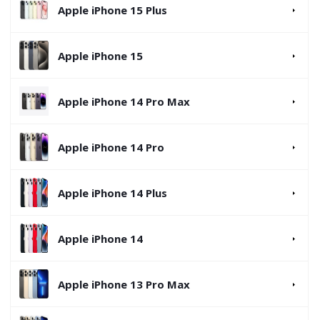
Apple iPhone 15 Plus
Apple iPhone 15
Apple iPhone 14 Pro Max
Apple iPhone 14 Pro
Apple iPhone 14 Plus
Apple iPhone 14
Apple iPhone 13 Pro Max