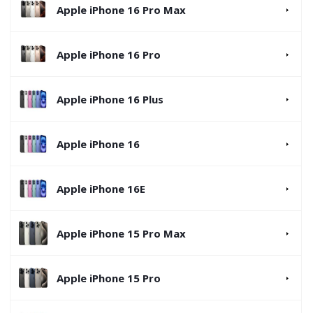
Apple iPhone 16 Pro Max
Apple iPhone 16 Pro
Apple iPhone 16 Plus
Apple iPhone 16
Apple iPhone 16E
Apple iPhone 15 Pro Max
Apple iPhone 15 Pro