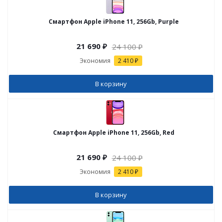
Смартфон Apple iPhone 11, 256Gb, Purple
21 690
₽
24 100
₽
Экономия
2 410 ₽
В корзину
Смартфон Apple iPhone 11, 256Gb, Red
21 690
₽
24 100
₽
Экономия
2 410 ₽
В корзину