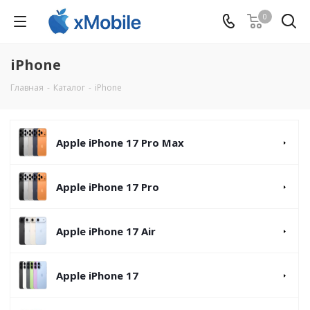
0
iPhone
Главная
-
Каталог
-
iPhone
Apple iPhone 17 Pro Max
Apple iPhone 17 Pro
Apple iPhone 17 Air
Apple iPhone 17