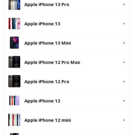
Apple iPhone 13 Pro
Apple iPhone 13
Apple iPhone 13 Mini
Apple iPhone 12 Pro Max
Apple iPhone 12 Pro
Apple iPhone 12
Apple iPhone 12 mini