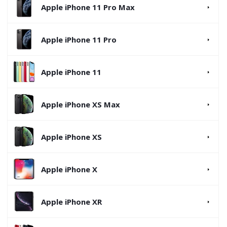
Apple iPhone 11 Pro Max
Apple iPhone 11 Pro
Apple iPhone 11
Apple iPhone XS Max
Apple iPhone XS
Apple iPhone X
Apple iPhone XR