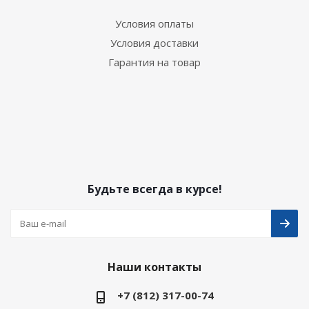
Условия оплаты
Условия доставки
Гарантия на товар
Будьте всегда в курсе!
Наши контакты
+7 (812) 317-00-74