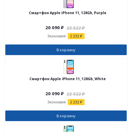
Смартфон Apple iPhone 11, 128Gb, Purple
20 090
₽
22 322
₽
Экономия
2 232 ₽
В корзину
Смартфон Apple iPhone 11, 128Gb, White
20 090
₽
22 322
₽
Экономия
2 232 ₽
В корзину