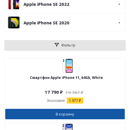
Apple iPhone SE 2022
Apple iPhone SE 2020
Фильтр
Смартфон Apple iPhone 11, 64Gb, White
17 790
₽
19 767
₽
Экономия
1 977 ₽
В корзину