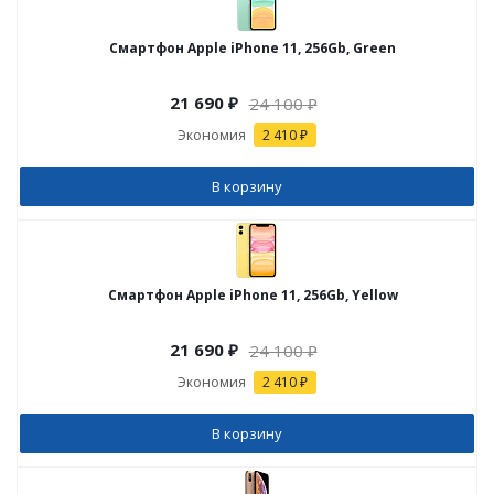
Смартфон Apple iPhone 11, 256Gb, Green
21 690
₽
24 100
₽
Экономия
2 410 ₽
В корзину
Смартфон Apple iPhone 11, 256Gb, Yellow
21 690
₽
24 100
₽
Экономия
2 410 ₽
В корзину