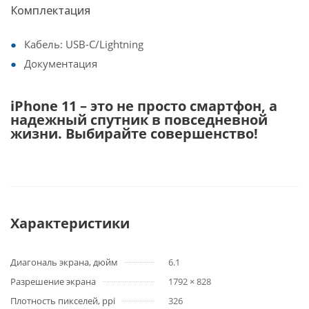
Комплектация
Кабель: USB-C/Lightning
Документация
iPhone 11 – это не просто смартфон, а
надежный спутник в повседневной
жизни. Выбирайте совершенство!
Характеристики
Диагональ экрана, дюйм
6.1
Разрешение экрана
1792 × 828
Плотность пикселей, ppi
326