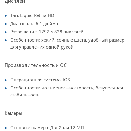
Дисплей
Тип: Liquid Retina HD
Диагональ: 6.1 дюйма
Разрешение: 1792 × 828 пикселей
Особенности: яркий, сочные цвета, удобный размер
для управления одной рукой
Производительность и ОС
Операционная система: iOS
Особенности: молниеносная скорость, безупречная
стабильность
Камеры
Основная камера: Двойная 12 МП