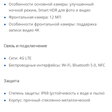
Особенности основной камеры: улучшенный
ночной режим, Smart HDR для фото и видео
Фронтальная камера: 12 МП
Особенности фронтальной камеры: поддержка
записи видео 4K
Связь и подключение
Сети: 4G LTE
Беспроводные интерфейсы: Wi-Fi, Bluetooth 5.0, NFC
Защита
Степень защиты: IP68 (устойчивость к воде и пыли)
Корпус: прочный стеклянно-металлический