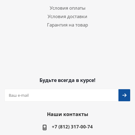
Условия оплаты
Условия доставки
Гарантия на товар
Будьте всегда в курсе!
Наши контакты
+7 (812) 317-00-74