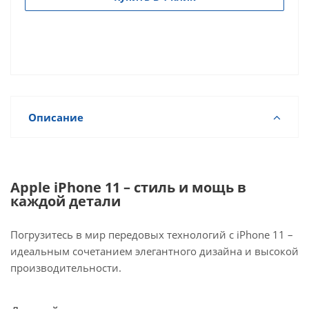
Описание
Apple iPhone 11 – стиль и мощь в
каждой детали
Погрузитесь в мир передовых технологий с iPhone 11 –
идеальным сочетанием элегантного дизайна и высокой
производительности.