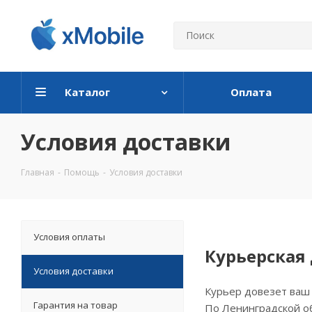
Каталог
Оплата
Условия доставки
Главная
-
Помощь
-
Условия доставки
Условия оплаты
Курьерская
Условия доставки
Курьер довезет ваш 
Гарантия на товар
По Ленинградской об