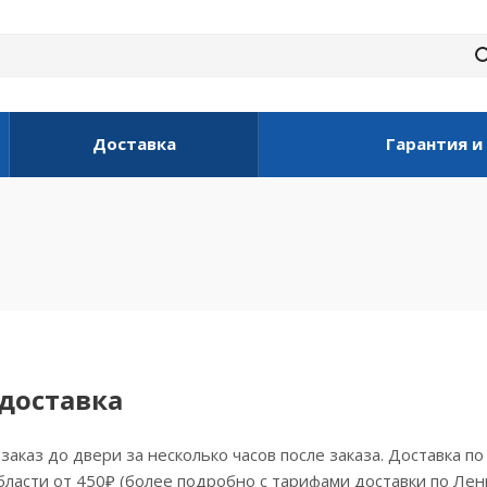
Доставка
Гарантия и
 доставка
заказ до двери за несколько часов после заказа. Доставка п
ласти от 450₽ (более подробно с тарифами доставки по Лен