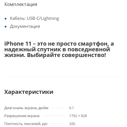
Комплектация
Кабель: USB-C/Lightning
Документация
iPhone 11 – это не просто смартфон, а
надежный спутник в повседневной
жизни. Выбирайте совершенство!
Характеристики
Диагональ экрана, дюйм
6.1
Разрешение экрана
1792 × 828
Плотность пикселей, ppi
326