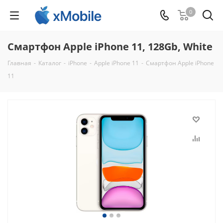
0
Смартфон Apple iPhone 11, 128Gb, White
Главная
-
Каталог
-
iPhone
-
Apple iPhone 11
-
Смартфон Apple iPhone
11