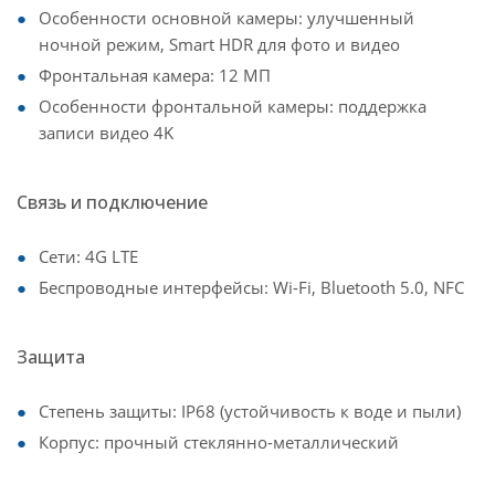
Особенности основной камеры: улучшенный
ночной режим, Smart HDR для фото и видео
Фронтальная камера: 12 МП
Особенности фронтальной камеры: поддержка
записи видео 4K
Связь и подключение
Сети: 4G LTE
Беспроводные интерфейсы: Wi-Fi, Bluetooth 5.0, NFC
Защита
Степень защиты: IP68 (устойчивость к воде и пыли)
Корпус: прочный стеклянно-металлический