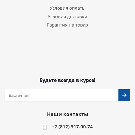
Условия оплаты
Условия доставки
Гарантия на товар
Будьте всегда в курсе!
Наши контакты
+7 (812) 317-00-74