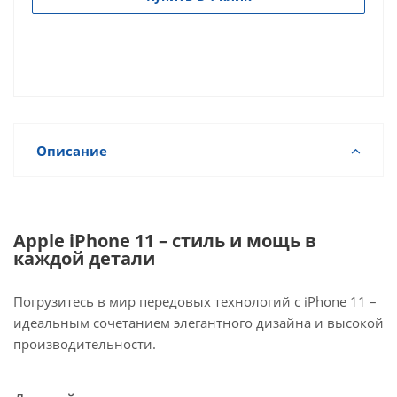
Описание
Apple iPhone 11 – стиль и мощь в
каждой детали
Погрузитесь в мир передовых технологий с iPhone 11 –
идеальным сочетанием элегантного дизайна и высокой
производительности.