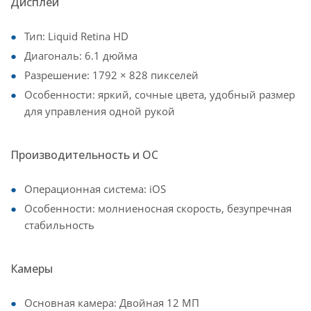
Дисплей
Тип: Liquid Retina HD
Диагональ: 6.1 дюйма
Разрешение: 1792 × 828 пикселей
Особенности: яркий, сочные цвета, удобный размер
для управления одной рукой
Производительность и ОС
Операционная система: iOS
Особенности: молниеносная скорость, безупречная
стабильность
Камеры
Основная камера: Двойная 12 МП