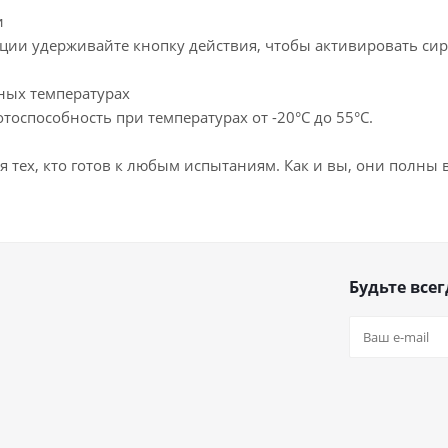
и
ации удерживайте кнопку действия, чтобы активировать сир
ьных температурах
тоспособность при температурах от -20°C до 55°C.
я тех, кто готов к любым испытаниям. Как и вы, они полны
Будьте всег