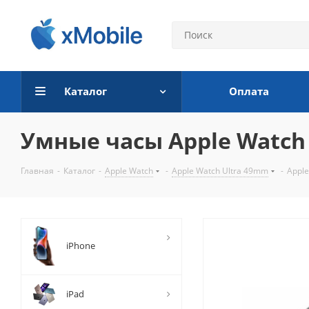
Каталог
Оплата
Умные часы Apple Watch U
Главная
-
Каталог
-
Apple Watch
-
Apple Watch Ultra 49mm
-
Apple
iPhone
iPad