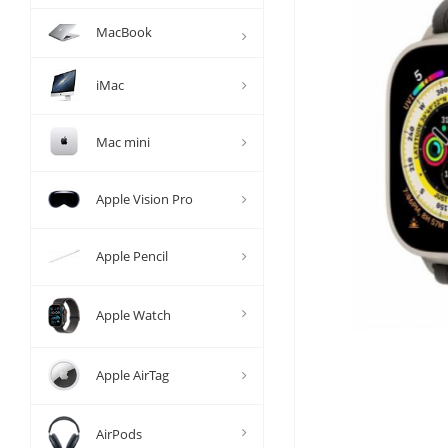
MacBook
iMac
Mac mini
Apple Vision Pro
Apple Pencil
Apple Watch
Apple AirTag
AirPods