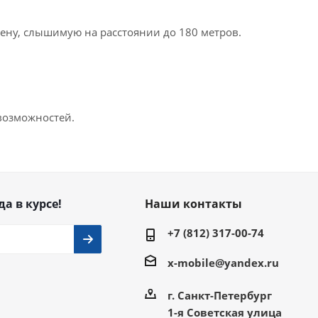
ену, слышимую на расстоянии до 180 метров.
 возможностей.
да в курсе!
Наши контакты
+7 (812) 317-00-74
x-mobile@yandex.ru
г. Санкт-Петербург
1-я Советская улица