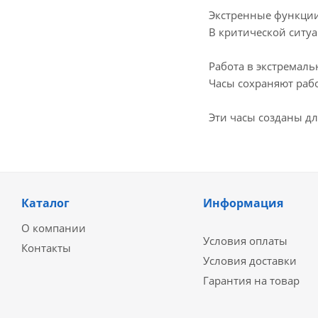
Экстренные функци
В критической ситу
Работа в экстремал
Часы сохраняют рабо
Эти часы созданы дл
Каталог
Информация
О компании
Условия оплаты
Контакты
Условия доставки
Гарантия на товар