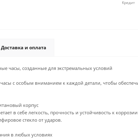
Кредит
Доставка и оплата
ые часы, созданные для экстремальных условий
 часы с особым вниманием к каждой детали, чтобы обеспе
итановый корпус
четает в себе легкость, прочность и устойчивость к корро
фировое стекло от ударов.
ания в любых условиях