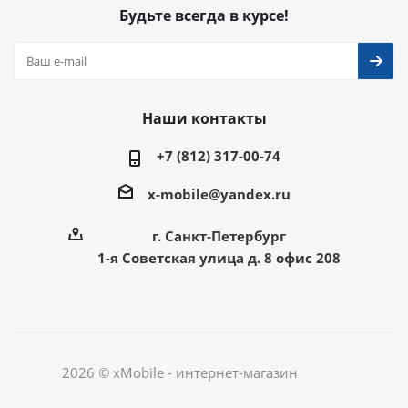
Будьте всегда в курсе!
Наши контакты
+7 (812) 317-00-74
x-mobile@yandex.ru
г. Санкт-Петербург
1-я Советская улица д. 8 офис 208
2026 © xMobile - интернет-магазин