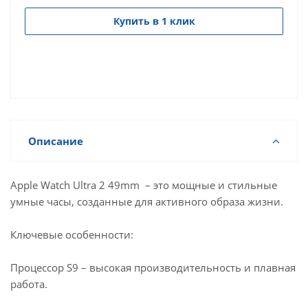
Купить в 1 клик
Описание
Apple Watch Ultra 2 49mm – это мощные и стильные
умные часы, созданные для активного образа жизни.
Ключевые особенности:
Процессор S9 – высокая производительность и плавная
работа.