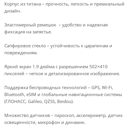
Корпус из титана – прочность, легкость и премиальный
дизайн.
Эластомерный ремешок – удобство и надежная
фиксация на запястье.
Сапфировое стекло – устойчивость к царапинам и
повреждениям.
Яркий экран 1.9 дюйма с разрешением 502×410
пикселей – четкое и детализированное изображение.
Поддержка беспроводных технологий – GPS, Wi-Fi,
Bluetooth, eSIM и глобальные навигационные системы
(ГЛОНАСС, Galileo, QZSS, Beidou).
Множество датчиков – гироскоп, акселерометр, датчик
освещенности, микрофон и динамик.