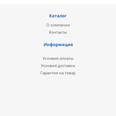
Каталог
О компании
Контакты
Информация
Условия оплаты
Условия доставки
Гарантия на товар