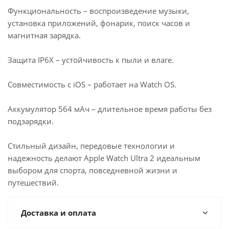
Функциональность – воспроизведение музыки,
установка приложений, фонарик, поиск часов и
магнитная зарядка.
Защита IP6X – устойчивость к пыли и влаге.
Совместимость с iOS – работает на Watch OS.
Аккумулятор 564 мАч – длительное время работы без
подзарядки.
Стильный дизайн, передовые технологии и
надежность делают Apple Watch Ultra 2 идеальным
выбором для спорта, повседневной жизни и
путешествий.
Доставка и оплата