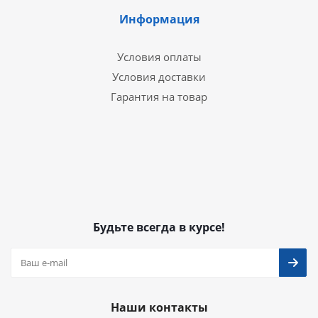
Информация
Условия оплаты
Условия доставки
Гарантия на товар
Будьте всегда в курсе!
Наши контакты