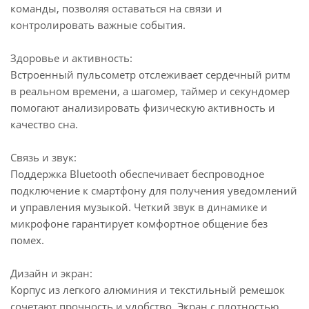
команды, позволяя оставаться на связи и
контролировать важные события.
Здоровье и активность:
Встроенный пульсометр отслеживает сердечный ритм
в реальном времени, а шагомер, таймер и секундомер
помогают анализировать физическую активность и
качество сна.
Связь и звук:
Поддержка Bluetooth обеспечивает беспроводное
подключение к смартфону для получения уведомлений
и управления музыкой. Четкий звук в динамике и
микрофоне гарантирует комфортное общение без
помех.
Дизайн и экран:
Корпус из легкого алюминия и текстильный ремешок
сочетают прочность и удобство. Экран с плотностью