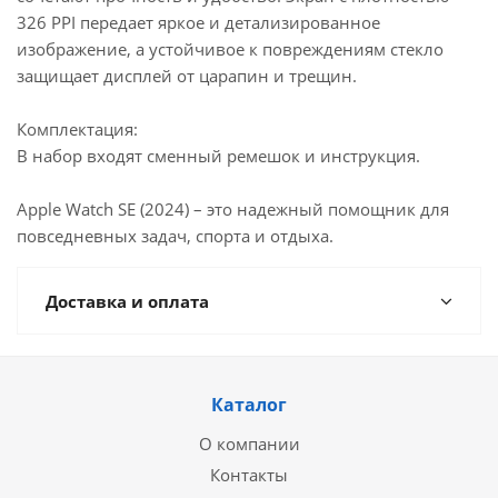
326 PPI передает яркое и детализированное
изображение, а устойчивое к повреждениям стекло
защищает дисплей от царапин и трещин.
Комплектация:
В набор входят сменный ремешок и инструкция.
Apple Watch SE (2024) – это надежный помощник для
повседневных задач, спорта и отдыха.
Доставка и оплата
Каталог
О компании
Контакты