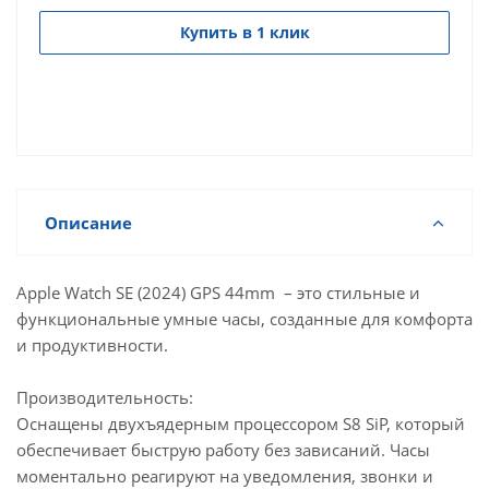
Купить в 1 клик
Описание
Apple Watch SE (2024) GPS 44mm – это стильные и
функциональные умные часы, созданные для комфорта
и продуктивности.
Производительность:
Оснащены двухъядерным процессором S8 SiP, который
обеспечивает быструю работу без зависаний. Часы
моментально реагируют на уведомления, звонки и