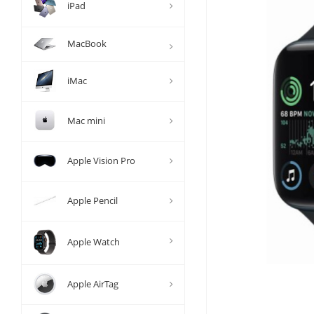
iPad
MacBook
iMac
Mac mini
Apple Vision Pro
Apple Pencil
Apple Watch
Apple AirTag