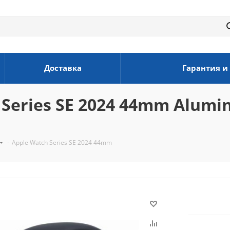
Доставка
Гарантия и
eries SE 2024 44mm Alumin
-
Apple Watch Series SE 2024 44mm