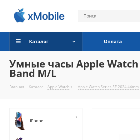
Каталог
Оплата
Умные часы Apple Watch S
Band M/L
Главная
-
Каталог
-
Apple Watch
-
Apple Watch Series SE 2024 44mm
iPhone