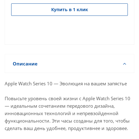
Купить в 1 клик
Описание
Apple Watch Series 10 — Эволюция на вашем запястье
Повысьте уровень своей жизни с Apple Watch Series 10
— идеальным сочетанием передового дизайна,
инновационных технологий и непревзойденной
функциональности. Эти часы созданы для того, чтобы
сделать ваш день удобнее, продуктивнее и здоровее.