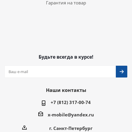
Гарантия на товар
Будьте всегда в курсе!
Наши контакты
+7 (812) 317-00-74
x-mobile@yandex.ru
г. Санкт-Петербург