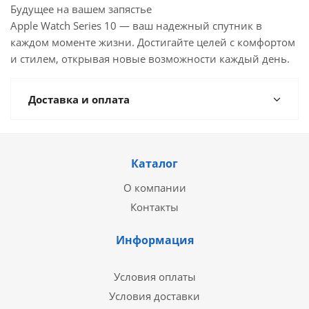
Будущее на вашем запястье
Apple Watch Series 10 — ваш надежный спутник в
каждом моменте жизни. Достигайте целей с комфортом
и стилем, открывая новые возможности каждый день.
Доставка и оплата
Каталог
О компании
Контакты
Информация
Условия оплаты
Условия доставки