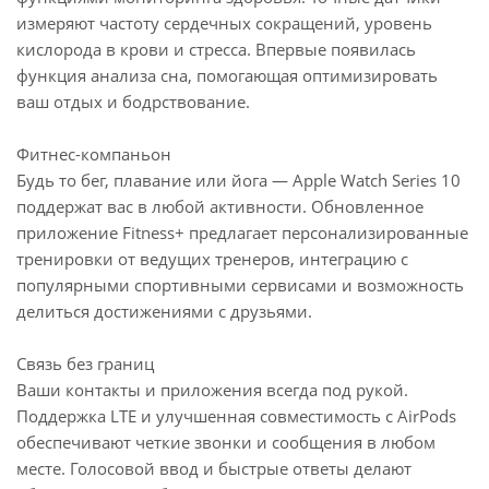
измеряют частоту сердечных сокращений, уровень
кислорода в крови и стресса. Впервые появилась
функция анализа сна, помогающая оптимизировать
ваш отдых и бодрствование.
Фитнес-компаньон
Будь то бег, плавание или йога — Apple Watch Series 10
поддержат вас в любой активности. Обновленное
приложение Fitness+ предлагает персонализированные
тренировки от ведущих тренеров, интеграцию с
популярными спортивными сервисами и возможность
делиться достижениями с друзьями.
Связь без границ
Ваши контакты и приложения всегда под рукой.
Поддержка LTE и улучшенная совместимость с AirPods
обеспечивают четкие звонки и сообщения в любом
месте. Голосовой ввод и быстрые ответы делают