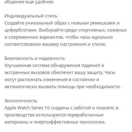
общение еще удобнее.
Индивидуальный стиль
Создайте уникальный образ с новыми ремешками и
циферблатами. Выбирайте среди спортивных, кожаных
и современных вариантов, чтобы часы идеально
соответствовали вашему настроению и стилю.
Безопасность и надежность
Улучшенная система обнаружения падений и
экстренных вызовов обеспечит вашу защиту. Часы
могут распознать изменения в состоянии и
автоматически вызвать помощь при необходимости.
Экологичность
Apple Watch Series 10 созданы с заботой о планете: в
производстве используются переработанные
материалы и энергоэффективные технологии.