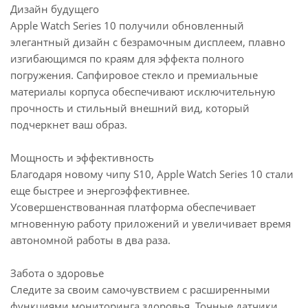
Дизайн будущего
Apple Watch Series 10 получили обновленный
элегантный дизайн с безрамочным дисплеем, плавно
изгибающимся по краям для эффекта полного
погружения. Сапфировое стекло и премиальные
материалы корпуса обеспечивают исключительную
прочность и стильный внешний вид, который
подчеркнет ваш образ.
Мощность и эффективность
Благодаря новому чипу S10, Apple Watch Series 10 стали
еще быстрее и энергоэффективнее.
Усовершенствованная платформа обеспечивает
мгновенную работу приложений и увеличивает время
автономной работы в два раза.
Забота о здоровье
Следите за своим самочувствием с расширенными
функциями мониторинга здоровья. Точные датчики