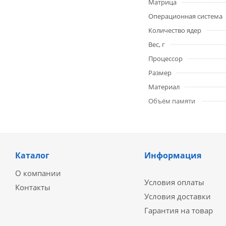
Матрица
Операционная система
Количество ядер
Вес, г
Процессор
Размер
Материал
Объём памяти
Каталог
Информация
О компании
Условия оплаты
Контакты
Условия доставки
Гарантия на товар