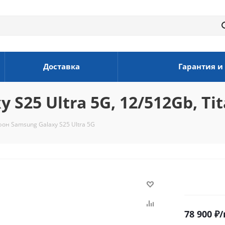
Доставка
Гарантия и
S25 Ultra 5G, 12/512Gb, Ti
он Samsung Galaxy S25 Ultra 5G
78 900
₽