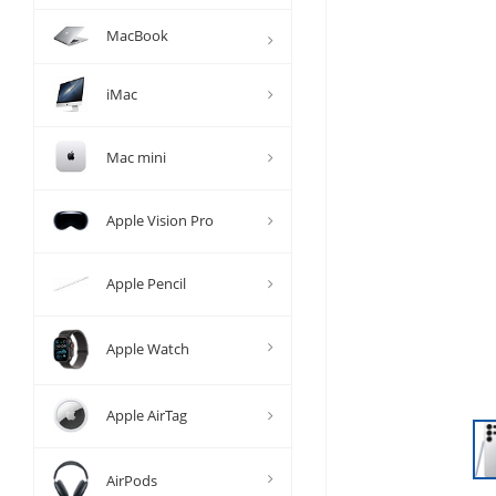
MacBook
iMac
Mac mini
Apple Vision Pro
Apple Pencil
Apple Watch
Apple AirTag
AirPods