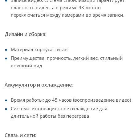
Запись видео: система стабилизации гарантирует
плавность видео, а в режиме 4K можно
переключаться между камерами во время записи.
Дизайн и сборка:
Материал корпуса: титан
Преимущества: прочность, легкий вес, стильный
внешний вид
Аккумулятор и охлаждение:
Время работы: до 45 часов (воспроизведение видео)
Система: инновационное охлаждение для
длительной работы без перегрева
Связь и сети: