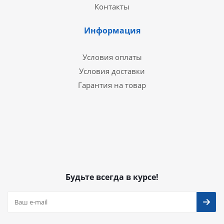
Контакты
Информация
Условия оплаты
Условия доставки
Гарантия на товар
Будьте всегда в курсе!