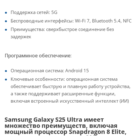
Поддержка сетей: 5G
Беспроводные интерфейсы: Wi-Fi 7, Bluetooth 5.4, NFC
Преимущества: сверхбыстрое соединение без
задержек
Программное обеспечение:
Операционная система: Android 15
Ключевые особенности: операционная система
обеспечивает быструю и плавную работу устройства,
а также поддерживает расширенные функции,
включая встроенный искусственный интеллект (ИИ)
Samsung Galaxy S25 Ultra имеет
множество преимуществ, включая
мощный процессор Snapdragon 8 Elite,