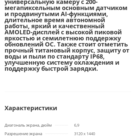
универсальную камеру с 200-
мегапиксельным основным датчиком
и продвинутыми AI-функциями,
длительное время автономной
работы, яркий и качественный
AMOLED-дисплей с высокой пиковой
яркостью и семилетнюю поддержку
обновлений ОС. Также стоит отметить
прочный титановый корпус, защиту от
воды и пыли по стандарту IP68,
улучшенную систему охлаждения и
поддержку быстрой зарядки.
Характеристики
Диагональ экрана, дюйм
6,9
Разрешение экрана
3120 x 1440