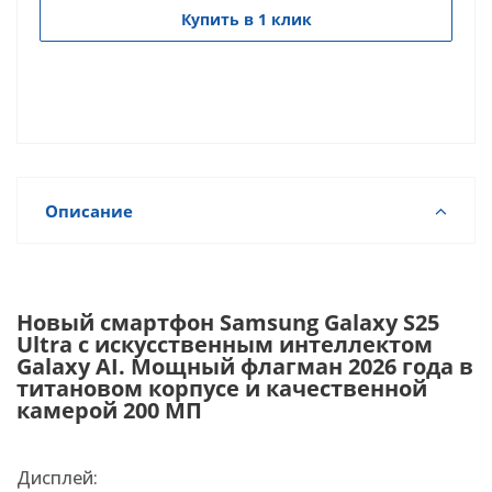
Купить в 1 клик
Описание
Новый смартфон Samsung Galaxy S25
Ultra с искусственным интеллектом
Galaxy AI. Мощный флагман 2026 года в
титановом корпусе и качественной
камерой 200 МП
Дисплей: