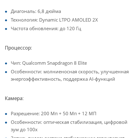
Диагональ: 6,8 дюйма
Технология: Dynamic LTPO AMOLED 2X
Частота обновления: до 120 Гц
Процессор:
Чип: Qualcomm Snapdragon 8 Elite
Особенности: молниеносная скорость, улучшенная
энергоэффективность, поддержка AI-функций
Камера:
Разрешение: 200 Мп + 50 Мп + 12 МП
Особенности: оптическая стабилизация, цифровой
зум до 100х