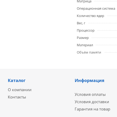
Матрица
Операционная система
Количество ядер
Вес, г
Процессор
Размер
Материал
Объём памяти
Каталог
Информация
О компании
Условия оплаты
Контакты
Условия доставки
Гарантия на товар