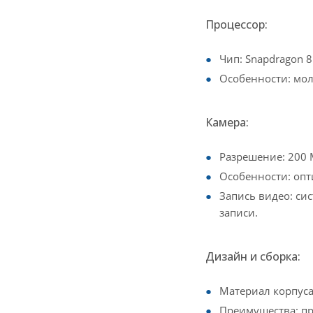
Процессор:
Чип: Snapdragon 8 
Особенности: мол
Камера:
Разрешение: 200 
Особенности: опт
Запись видео: си
записи.
Дизайн и сборка:
Материал корпуса
Преимущества: пр