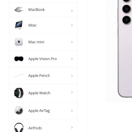
MacBook
iMac
Mac mini
Apple Vision Pro
Apple Pencil
Apple Watch
Apple AirTag
AirPods