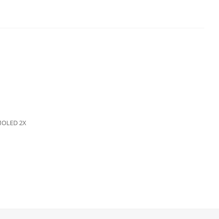
MOLED 2X