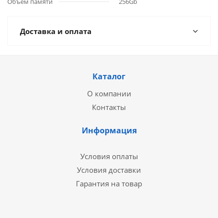
Объём памяти
256Gb
Доставка и оплата
Каталог
О компании
Контакты
Информация
Условия оплаты
Условия доставки
Гарантия на товар