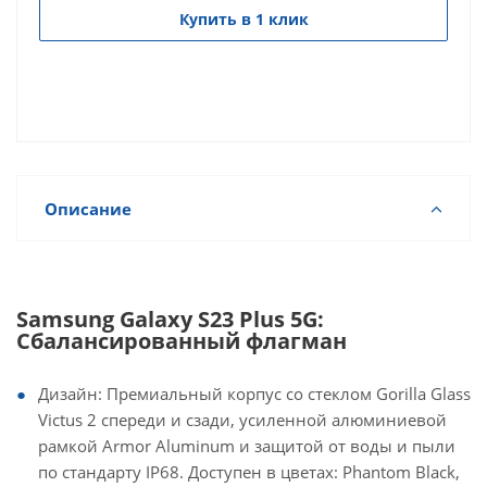
Купить в 1 клик
Описание
Samsung Galaxy S23 Plus 5G:
Сбалансированный флагман
Дизайн: Премиальный корпус со стеклом Gorilla Glass
Victus 2 спереди и сзади, усиленной алюминиевой
рамкой Armor Aluminum и защитой от воды и пыли
по стандарту IP68. Доступен в цветах: Phantom Black,