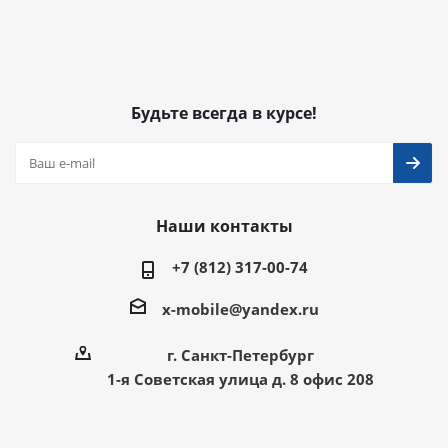
Будьте всегда в курсе!
Наши контакты
+7 (812) 317-00-74
x-mobile@yandex.ru
г. Санкт-Петербург
1-я Советская улица д. 8 офис 208