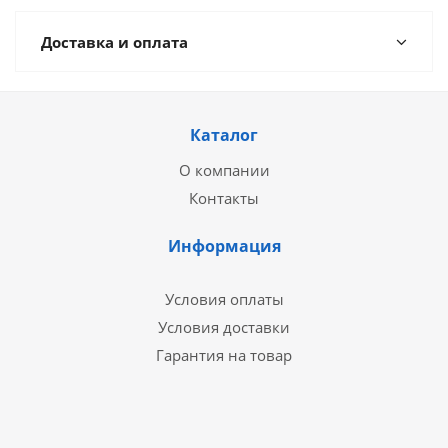
Доставка и оплата
Каталог
О компании
Контакты
Информация
Условия оплаты
Условия доставки
Гарантия на товар