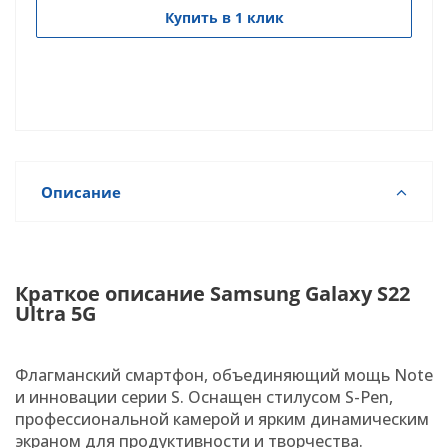
Купить в 1 клик
Описание
Краткое описание Samsung Galaxy S22
Ultra 5G
Флагманский смартфон, объединяющий мощь Note
и инновации серии S. Оснащен стилусом S-Pen,
профессиональной камерой и ярким динамическим
экраном для продуктивности и творчества.