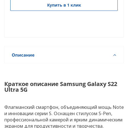
Купить в 1 клик
Описание
Краткое описание Samsung Galaxy S22
Ultra 5G
Флагманский смартфон, объединяющий мощь Note
и инновации серии S. Оснащен стилусом S-Pen,
профессиональной камерой и ярким динамическим
экраном для продуктивности и творчества.