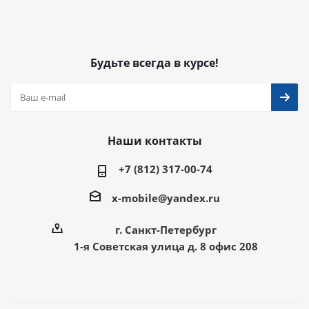
Будьте всегда в курсе!
Наши контакты
+7 (812) 317-00-74
x-mobile@yandex.ru
г. Санкт-Петербург
1-я Советская улица д. 8 офис 208