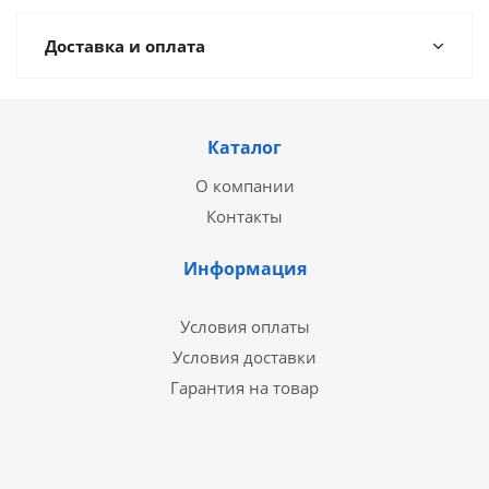
Доставка и оплата
Каталог
О компании
Контакты
Информация
Условия оплаты
Условия доставки
Гарантия на товар