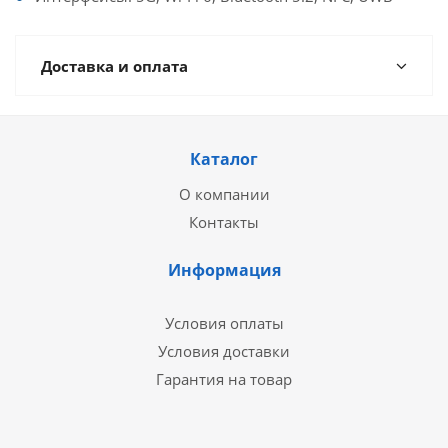
Доставка и оплата
Каталог
О компании
Контакты
Информация
Условия оплаты
Условия доставки
Гарантия на товар