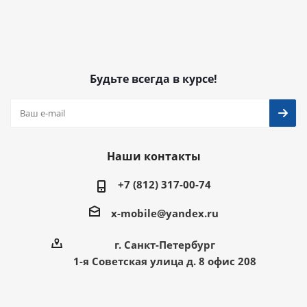
Будьте всегда в курсе!
Наши контакты
+7 (812) 317-00-74
x-mobile@yandex.ru
г. Санкт-Петербург
1-я Советская улица д. 8 офис 208