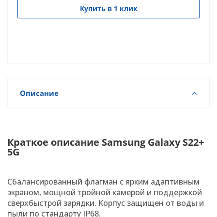
Купить в 1 клик
Описание
Краткое описание Samsung Galaxy S22+
5G
Сбалансированный флагман с ярким адаптивным
экраном, мощной тройной камерой и поддержкой
сверхбыстрой зарядки. Корпус защищен от воды и
пыли по стандарту IP68.