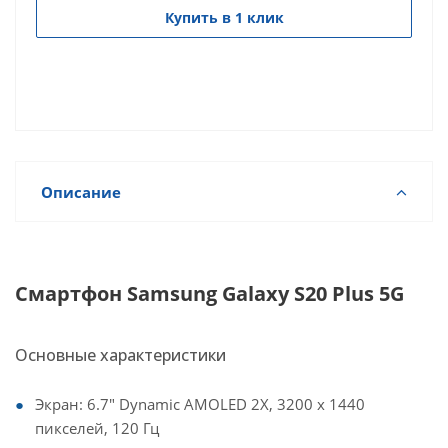
Купить в 1 клик
Описание
Смартфон Samsung Galaxy S20 Plus 5G
Основные характеристики
Экран: 6.7" Dynamic AMOLED 2X, 3200 x 1440
пикселей, 120 Гц