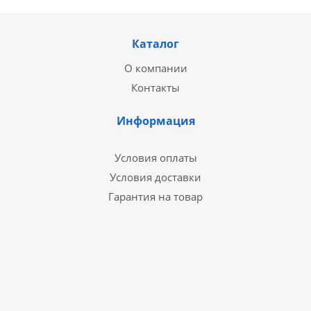
Каталог
О компании
Контакты
Информация
Условия оплаты
Условия доставки
Гарантия на товар