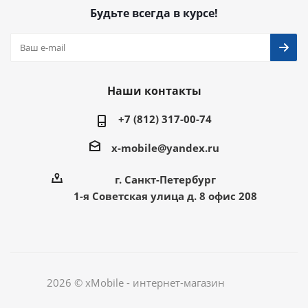
Будьте всегда в курсе!
Наши контакты
+7 (812) 317-00-74
x-mobile@yandex.ru
г. Санкт-Петербург
1-я Советская улица д. 8 офис 208
2026 © xMobile - интернет-магазин