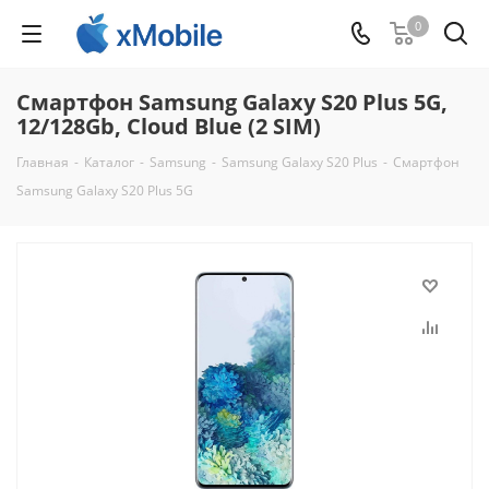
0
Смартфон Samsung Galaxy S20 Plus 5G,
12/128Gb, Cloud Blue (2 SIM)
Главная
-
Каталог
-
Samsung
-
Samsung Galaxy S20 Plus
-
Смартфон
Samsung Galaxy S20 Plus 5G