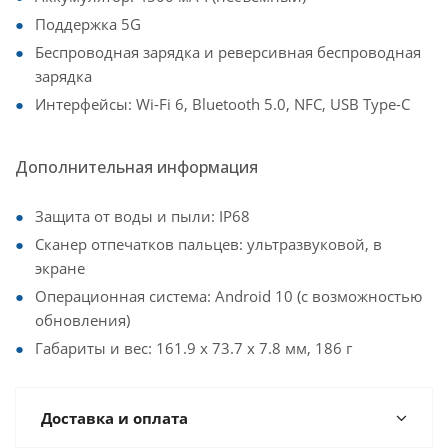
Поддержка 5G
Беспроводная зарядка и реверсивная беспроводная
зарядка
Интерфейсы: Wi-Fi 6, Bluetooth 5.0, NFC, USB Type-C
Дополнительная информация
Защита от воды и пыли: IP68
Сканер отпечатков пальцев: ультразвуковой, в
экране
Операционная система: Android 10 (с возможностью
обновления)
Габариты и вес: 161.9 x 73.7 x 7.8 мм, 186 г
Доставка и оплата