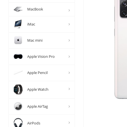
MacBook
iMac
Mac mini
Apple Vision Pro
Apple Pencil
Apple Watch
Apple AirTag
AirPods