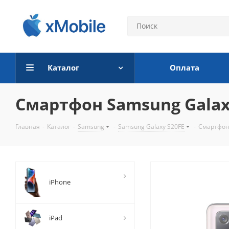
Каталог
Оплата
Смартфон Samsung Galaxy 
Главная
-
Каталог
-
Samsung
-
Samsung Galaxy S20FE
-
Смартфон 
iPhone
iPad