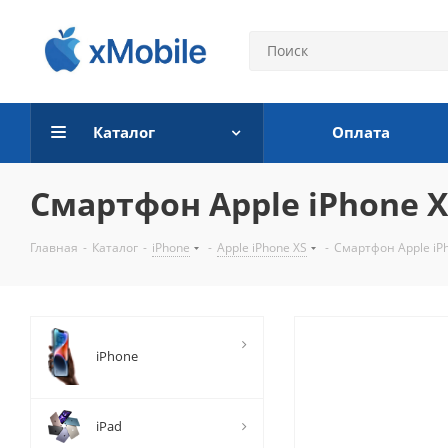
Каталог
Оплата
Смартфон Apple iPhone XS
Главная
-
Каталог
-
iPhone
-
Apple iPhone XS
-
Смартфон Apple iP
iPhone
iPad