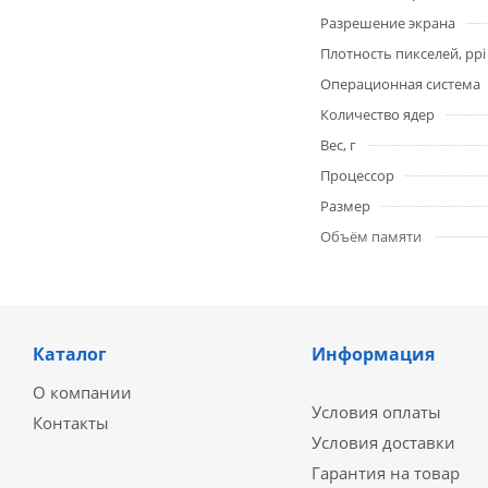
Разрешение экрана
Плотность пикселей, ppi
Операционная система
Количество ядер
Вес, г
Процессор
Размер
Объём памяти
Каталог
Информация
О компании
Условия оплаты
Контакты
Условия доставки
Гарантия на товар