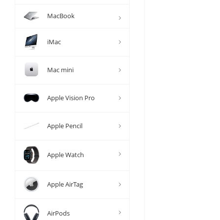
MacBook
iMac
Mac mini
Apple Vision Pro
Apple Pencil
Apple Watch
Apple AirTag
AirPods