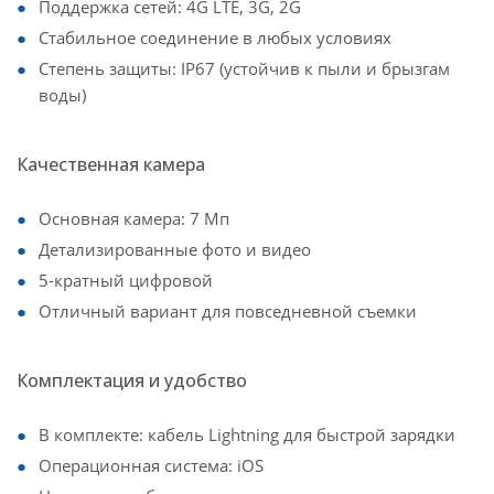
Поддержка сетей: 4G LTE, 3G, 2G
Стабильное соединение в любых условиях
Степень защиты: IP67 (устойчив к пыли и брызгам
воды)
Качественная камера
Основная камера: 7 Мп
Детализированные фото и видео
5-кратный цифровой
Отличный вариант для повседневной съемки
Комплектация и удобство
В комплекте: кабель Lightning для быстрой зарядки
Операционная система: iOS