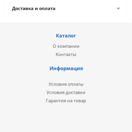
Доставка и оплата
Каталог
О компании
Контакты
Информация
Условия оплаты
Условия доставки
Гарантия на товар