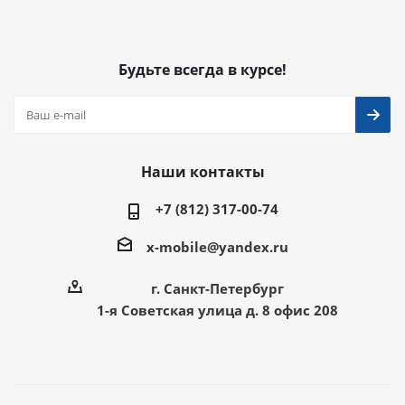
Будьте всегда в курсе!
Наши контакты
+7 (812) 317-00-74
x-mobile@yandex.ru
г. Санкт-Петербург
1-я Советская улица д. 8 офис 208