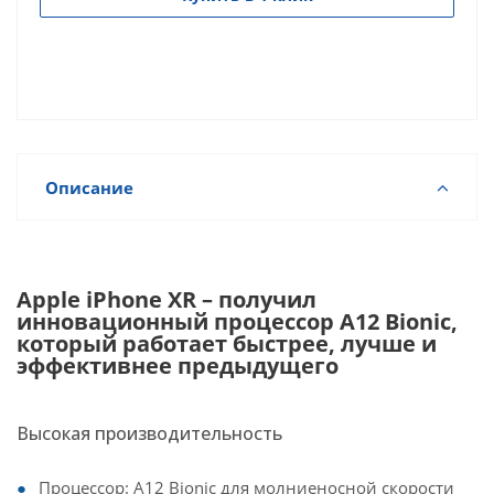
Описание
Apple iPhone XR – получил
инновационный процессор A12 Bionic,
который работает быстрее, лучше и
эффективнее предыдущего
Высокая производительность
Процессор: A12 Bionic для молниеносной скорости