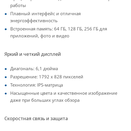
работы
Плавный интерфейс и отличная
энергоэффективность
Встроенная память: 64 ГБ, 128 ГБ, 256 ГБ для
приложений, фото и видео
Яркий и четкий дисплей
Диагональ: 6,1 дюйма
Разрешение: 1792 x 828 пикселей
Технология: IPS-матрица
Насыщенные цвета и качественное изображение
даже при больших углах обзора
Скоростная связь и защита