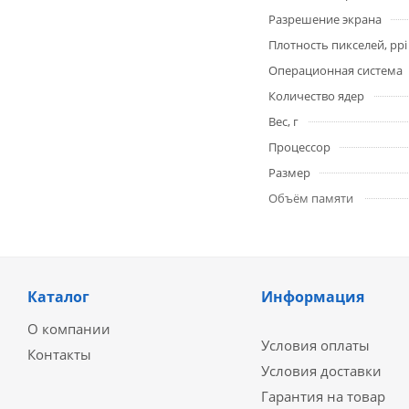
Разрешение экрана
Плотность пикселей, ppi
Операционная система
Количество ядер
Вес, г
Процессор
Размер
Объём памяти
Каталог
Информация
О компании
Условия оплаты
Контакты
Условия доставки
Гарантия на товар