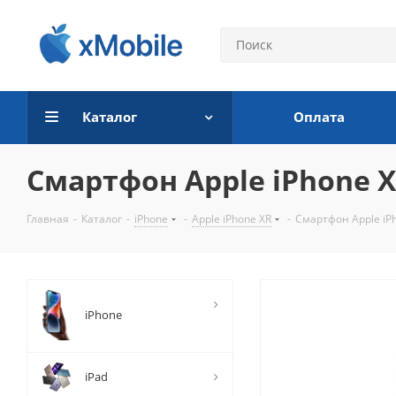
Каталог
Оплата
Смартфон Apple iPhone XR
Главная
-
Каталог
-
iPhone
-
Apple iPhone XR
-
Смартфон Apple iP
iPhone
iPad