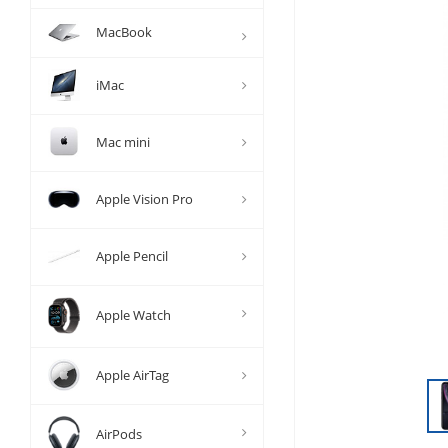
MacBook
iMac
Mac mini
Apple Vision Pro
Apple Pencil
Apple Watch
Apple AirTag
AirPods