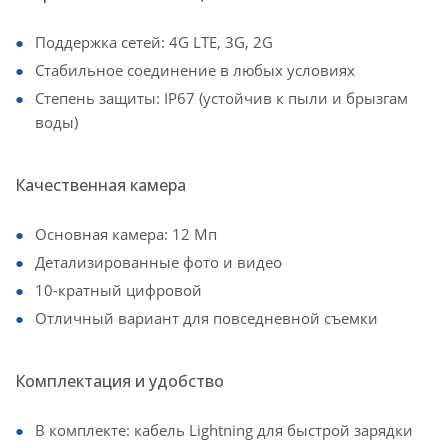
Поддержка сетей: 4G LTE, 3G, 2G
Стабильное соединение в любых условиях
Степень защиты: IP67 (устойчив к пыли и брызгам
воды)
Качественная камера
Основная камера: 12 Мп
Детализированные фото и видео
10-кратный цифровой
Отличный вариант для повседневной съемки
Комплектация и удобство
В комплекте: кабель Lightning для быстрой зарядки