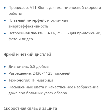
Процессор: A11 Bionic для молниеносной скорости
работы
Плавный интерфейс и отличная
энергоэффективность
Встроенная память: 64 ГБ, 256 ГБ для приложений,
фото и видео
Яркий и четкий дисплей
Диагональ: 5.8 дюйма
Разрешение: 2436×1125 пикселей
Технология: TFT-матрица
Насыщенные цвета и качественное изображение
даже при больших углах обзора
Скоростная связь и защита