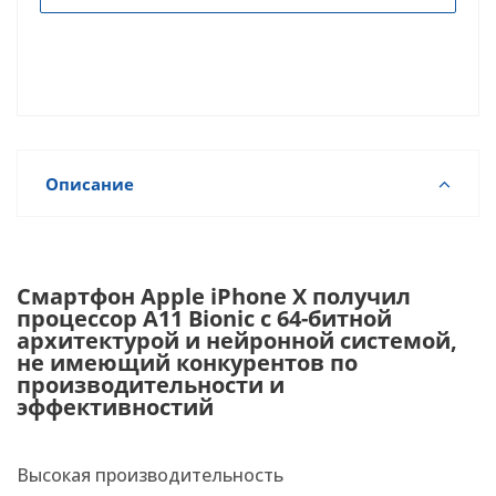
Описание
Смартфон Apple iPhone X получил
процессор A11 Bionic с 64-битной
архитектурой и нейронной системой,
не имеющий конкурентов по
производительности и
эффективностий
Высокая производительность