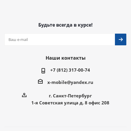
Будьте всегда в курсе!
Наши контакты
+7 (812) 317-00-74
x-mobile@yandex.ru
г. Санкт-Петербург
1-я Советская улица д. 8 офис 208