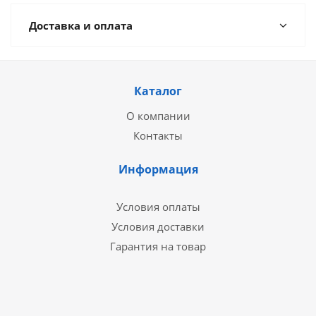
Доставка и оплата
Каталог
О компании
Контакты
Информация
Условия оплаты
Условия доставки
Гарантия на товар