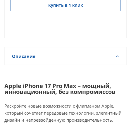
Купить в 1 клик
Описание
Apple iPhone 17 Pro Max – мощный,
инновационный, без компромиссов
Раскройте новые возможности с флагманом Apple,
который сочетает передовые технологии, элегантный
дизайн и непревзойдённую производительность.