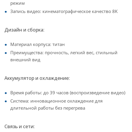
режим
Запись видео: кинематографическое качество 8K
Дизайн и сборка:
Материал корпуса: титан
Преимущества: прочность, легкий вес, стильный
внешний вид
Аккумулятор и охлаждение:
Время работы: до 39 часов (воспроизведение видео)
Система: инновационное охлаждение для
длительной работы без перегрева
Связь и сети: