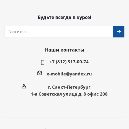
Будьте всегда в курсе!
Наши контакты
+7 (812) 317-00-74
x-mobile@yandex.ru
г. Санкт-Петербург
1-я Советская улица д. 8 офис 208