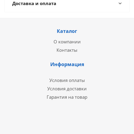
Доставка и оплата
Каталог
О компании
Контакты
Информация
Условия оплаты
Условия доставки
Гарантия на товар