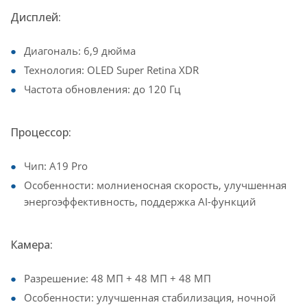
Дисплей:
Диагональ: 6,9 дюйма
Технология: OLED Super Retina XDR
Частота обновления: до 120 Гц
Процессор:
Чип: A19 Pro
Особенности: молниеносная скорость, улучшенная
энергоэффективность, поддержка AI-функций
Камера:
Разрешение: 48 МП + 48 МП + 48 МП
Особенности: улучшенная стабилизация, ночной