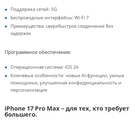
Поддержка сетей: 5G
Беспроводные интерфейсы: Wi-Fi 7
Преимущества: сверхбыстрое соединение без
задержек
Программное обеспечение:
Операционная система: iOS 26
Ключевые особенности: новые AI-функции, умные
помощники, улучшенная конфиденциальность и
персонализация
iPhone 17 Pro Max – для тех, кто требует
большего.