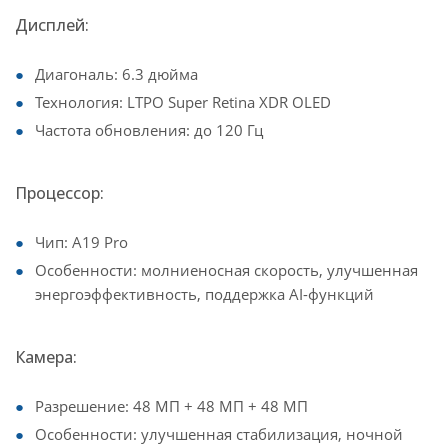
Дисплей:
Диагональ: 6.3 дюйма
Технология: LTPO Super Retina XDR OLED
Частота обновления: до 120 Гц
Процессор:
Чип: A19 Pro
Особенности: молниеносная скорость, улучшенная
энергоэффективность, поддержка AI-функций
Камера:
Разрешение: 48 МП + 48 МП + 48 МП
Особенности: улучшенная стабилизация, ночной