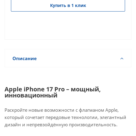
Купить в 1 клик
Описание
Apple iPhone 17 Pro – мощный,
инновационный
Раскройте новые возможности с флагманом Apple,
который сочетает передовые технологии, элегантный
дизайн и непревзойдённую производительность.