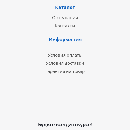
Каталог
О компании
Контакты
Информация
Условия оплаты
Условия доставки
Гарантия на товар
Будьте всегда в курсе!