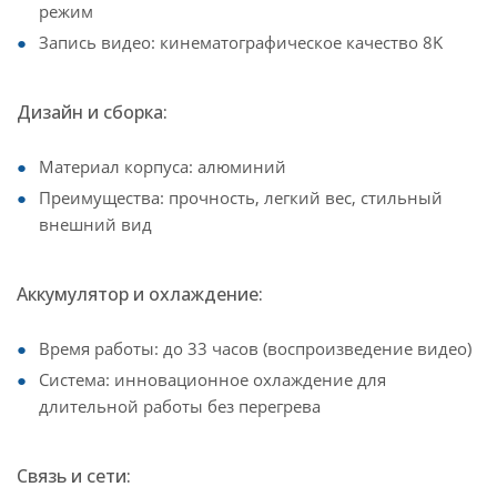
режим
Запись видео: кинематографическое качество 8K
Дизайн и сборка:
Материал корпуса: алюминий
Преимущества: прочность, легкий вес, стильный
внешний вид
Аккумулятор и охлаждение:
Время работы: до 33 часов (воспроизведение видео)
Система: инновационное охлаждение для
длительной работы без перегрева
Связь и сети: