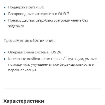
Поддержка сетей: 5G
Беспроводные интерфейсы: Wi-Fi 7
Преимущества: сверхбыстрое соединение без
задержек
Программное обеспечение:
Операционная система: iOS 26
Ключевые особенности: новые AI-функции, умные
помощники, улучшенная конфиденциальность и
персонализация
Характеристики