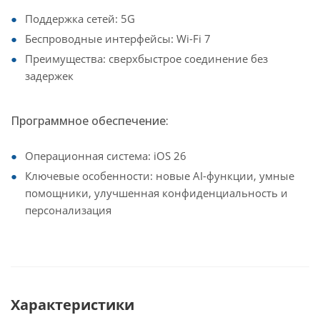
Поддержка сетей: 5G
Беспроводные интерфейсы: Wi-Fi 7
Преимущества: сверхбыстрое соединение без
задержек
Программное обеспечение:
Операционная система: iOS 26
Ключевые особенности: новые AI-функции, умные
помощники, улучшенная конфиденциальность и
персонализация
Характеристики