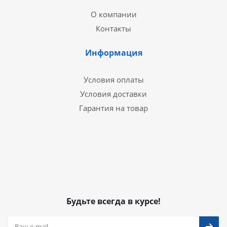
О компании
Контакты
Информация
Условия оплаты
Условия доставки
Гарантия на товар
Будьте всегда в курсе!