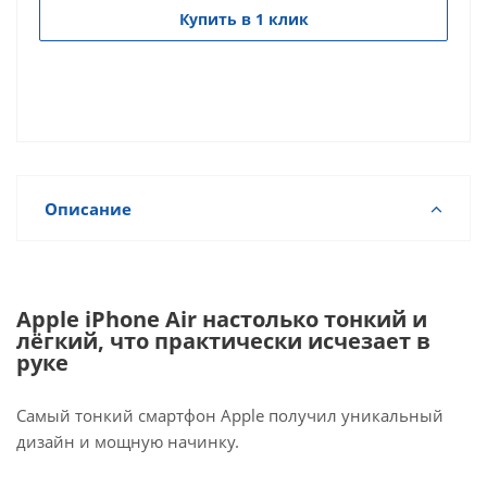
Купить в 1 клик
Описание
Apple iPhone Air настолько тонкий и
лёгкий, что практически исчезает в
руке
Самый тонкий смартфон Apple получил уникальный
дизайн и мощную начинку.