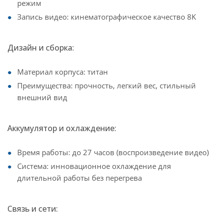
режим
Запись видео: кинематографическое качество 8K
Дизайн и сборка:
Материал корпуса: титан
Преимущества: прочность, легкий вес, стильный
внешний вид
Аккумулятор и охлаждение:
Время работы: до 27 часов (воспроизведение видео)
Система: инновационное охлаждение для
длительной работы без перегрева
Связь и сети: