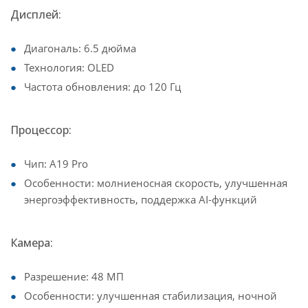
Дисплей:
Диагональ: 6.5 дюйма
Технология: OLED
Частота обновления: до 120 Гц
Процессор:
Чип: A19 Pro
Особенности: молниеносная скорость, улучшенная
энергоэффективность, поддержка AI-функций
Камера:
Разрешение: 48 МП
Особенности: улучшенная стабилизация, ночной