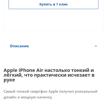
Купить в 1 клик
Описание
Apple iPhone Air настолько тонкий и
лёгкий, что практически исчезает в
руке
Самый тонкий смартфон Apple получил уникальный
дизайн и мощную начинку.