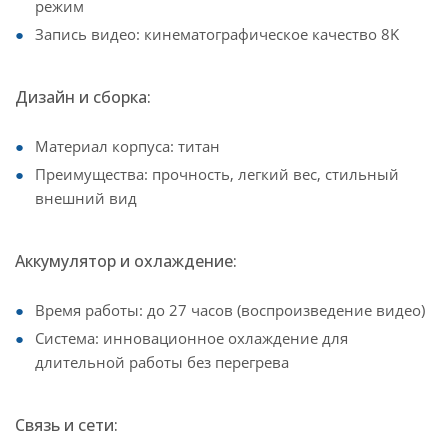
режим
Запись видео: кинематографическое качество 8K
Дизайн и сборка:
Материал корпуса: титан
Преимущества: прочность, легкий вес, стильный
внешний вид
Аккумулятор и охлаждение:
Время работы: до 27 часов (воспроизведение видео)
Система: инновационное охлаждение для
длительной работы без перегрева
Связь и сети: