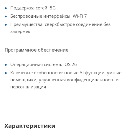
Поддержка сетей: 5G
Беспроводные интерфейсы: Wi-Fi 7
Преимущества: сверхбыстрое соединение без
задержек
Программное обеспечение:
Операционная система: iOS 26
Ключевые особенности: новые AI-функции, умные
помощники, улучшенная конфиденциальность и
персонализация
Характеристики