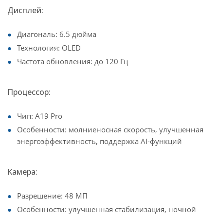
Дисплей:
Диагональ: 6.5 дюйма
Технология: OLED
Частота обновления: до 120 Гц
Процессор:
Чип: A19 Pro
Особенности: молниеносная скорость, улучшенная
энергоэффективность, поддержка AI-функций
Камера:
Разрешение: 48 МП
Особенности: улучшенная стабилизация, ночной