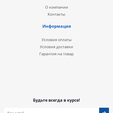
О компании
Контакты
Информация
Условия оплаты
Условия доставки
Гарантия на товар
Будьте всегда в курсе!