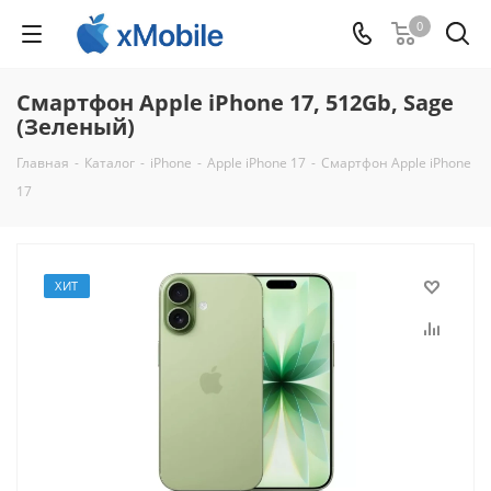
0
Смартфон Apple iPhone 17, 512Gb, Sage
(Зеленый)
Главная
-
Каталог
-
iPhone
-
Apple iPhone 17
-
Смартфон Apple iPhone
17
ХИТ