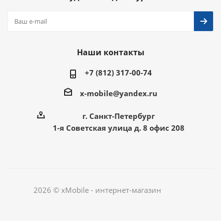
Наши контакты
+7 (812) 317-00-74
x-mobile@yandex.ru
г. Санкт-Петербург
1-я Советская улица д. 8 офис 208
2026 © xMobile - интернет-магазин