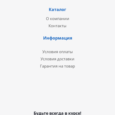
Каталог
О компании
Контакты
Информация
Условия оплаты
Условия доставки
Гарантия на товар
Будьте всегда в курсе!