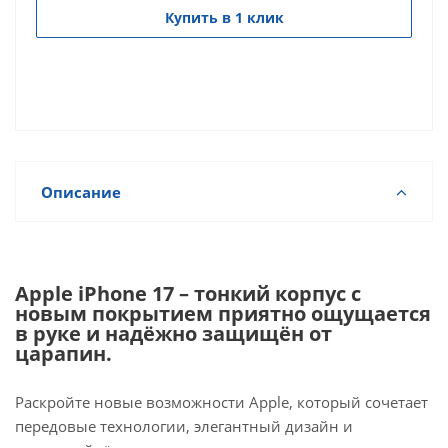
Купить в 1 клик
Описание
Apple iPhone 17 – тонкий корпус с
новым покрытием приятно ощущается
в руке и надёжно защищён от
царапин.
Раскройте новые возможности Apple, который сочетает
передовые технологии, элегантный дизайн и