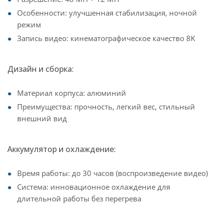
Особенности: улучшенная стабилизация, ночной
режим
Запись видео: кинематографическое качество 8K
Дизайн и сборка:
Материал корпуса: алюминий
Преимущества: прочность, легкий вес, стильный
внешний вид
Аккумулятор и охлаждение:
Время работы: до 30 часов (воспроизведение видео)
Система: инновационное охлаждение для
длительной работы без перегрева