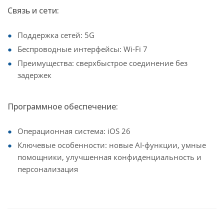
Связь и сети:
Поддержка сетей: 5G
Беспроводные интерфейсы: Wi-Fi 7
Преимущества: сверхбыстрое соединение без
задержек
Программное обеспечение:
Операционная система: iOS 26
Ключевые особенности: новые AI-функции, умные
помощники, улучшенная конфиденциальность и
персонализация