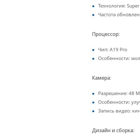
Технология: Super
Частота обновлени
Процессор:
Чип: A19 Pro
Особенности: мол
Камера:
Разрешение: 48 М
Особенности: ул
Запись видео: ки
Дизайн и сборка: