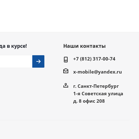
да в курсе!
Наши контакты
+7 (812) 317-00-74
x-mobile@yandex.ru
г. Санкт-Петербург
1-я Советская улица
д. 8 офис 208