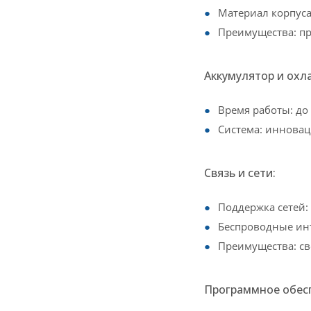
Материал корпус
Преимущества: пр
Аккумулятор и охл
Время работы: до
Система: инновац
Связь и сети:
Поддержка сетей:
Беспроводные инт
Преимущества: св
Программное обес