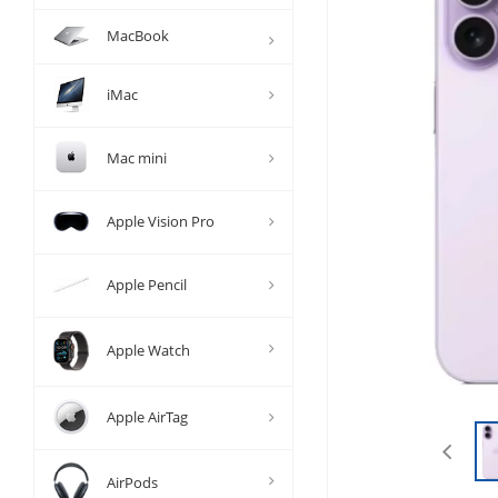
MacBook
iMac
Mac mini
Apple Vision Pro
Apple Pencil
Apple Watch
Apple AirTag
AirPods