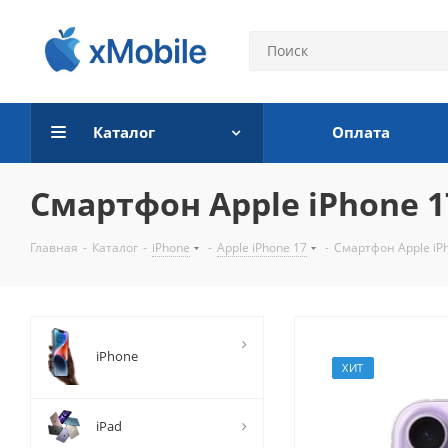
Каталог
Оплата
Смартфон Apple iPhone 17
Главная
-
Каталог
-
iPhone
-
Apple iPhone 17
-
Смартфон Apple iP
iPhone
ХИТ
iPad