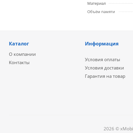
Материал
Объём памяти
Каталог
Информация
О компании
Условия оплаты
Контакты
Условия доставки
Гарантия на товар
2026 © xMobi