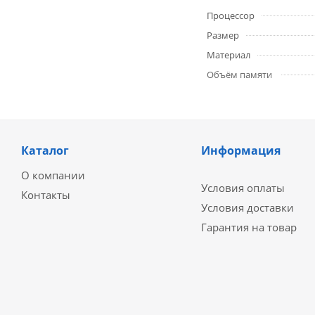
Процессор
Размер
Материал
Объём памяти
Каталог
Информация
О компании
Условия оплаты
Контакты
Условия доставки
Гарантия на товар