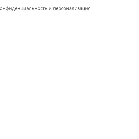
конфиденциальность и персонализация