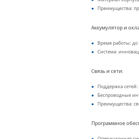
Преимущества: пр
Аккумулятор и охл
Время работы: до
Система: инновац
Связь и сети:
Поддержка сетей:
Беспроводные инт
Преимущества: св
Программное обес
Операционная сис