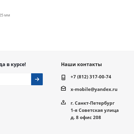
.25 мм
да в курсе!
Наши контакты
+7 (812) 317-00-74
x-mobile@yandex.ru
г. Санкт-Петербург
1-я Советская улица
д. 8 офис 208