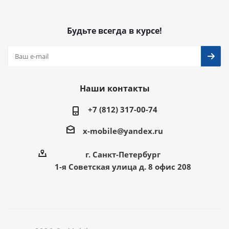
Будьте всегда в курсе!
Наши контакты
+7 (812) 317-00-74
x-mobile@yandex.ru
г. Санкт-Петербург
1-я Советская улица д. 8 офис 208