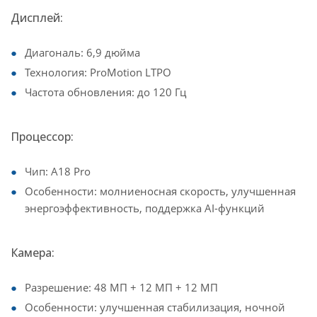
Дисплей:
Диагональ: 6,9 дюйма
Технология: ProMotion LTPO
Частота обновления: до 120 Гц
Процессор:
Чип: A18 Pro
Особенности: молниеносная скорость, улучшенная
энергоэффективность, поддержка AI-функций
Камера:
Разрешение: 48 МП + 12 МП + 12 МП
Особенности: улучшенная стабилизация, ночной