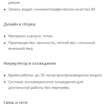
режим
Запись видео: кинематографическое качество 8K
Дизайн и сборка:
Материал корпуса: титан
Преимущества: прочность, легкий вес, стильный
внешний вид
Аккумулятор и охлаждение:
Время работы: до 30 часов (воспроизведение видео)
Система: инновационное охлаждение для
длительной работы без перегрева
Связь и сети: