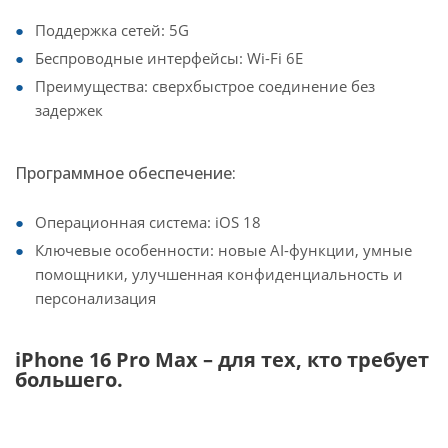
Поддержка сетей: 5G
Беспроводные интерфейсы: Wi-Fi 6E
Преимущества: сверхбыстрое соединение без
задержек
Программное обеспечение:
Операционная система: iOS 18
Ключевые особенности: новые AI-функции, умные
помощники, улучшенная конфиденциальность и
персонализация
iPhone 16 Pro Max – для тех, кто требует
большего.