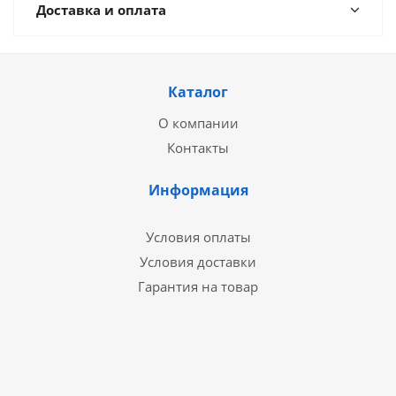
Доставка и оплата
Каталог
О компании
Контакты
Информация
Условия оплаты
Условия доставки
Гарантия на товар