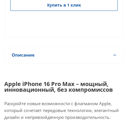
Купить в 1 клик
Описание
Apple iPhone 16 Pro Max – мощный,
инновационный, без компромиссов
Раскройте новые возможности с флагманом Apple,
который сочетает передовые технологии, элегантный
дизайн и непревзойдённую производительность.