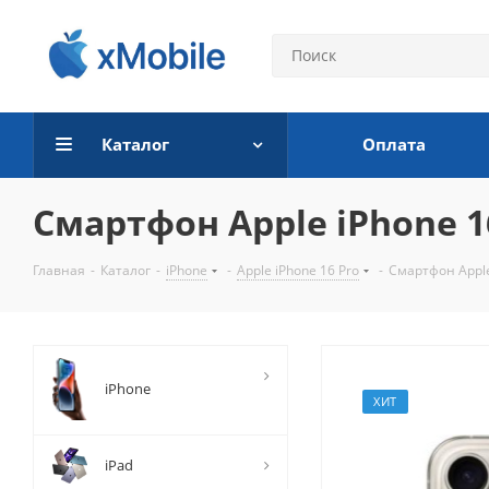
Каталог
Оплата
Смартфон Apple iPhone 16
Главная
-
Каталог
-
iPhone
-
Apple iPhone 16 Pro
-
Смартфон Apple
iPhone
ХИТ
iPad