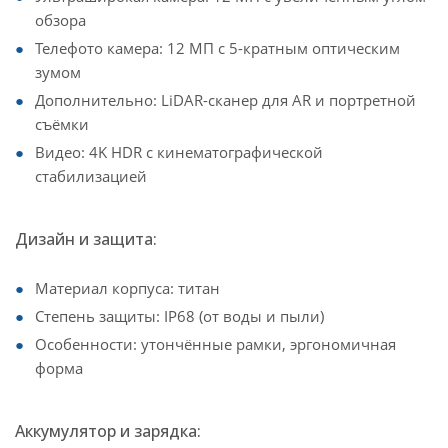
обзора
Телефото камера: 12 МП с 5-кратным оптическим
зумом
Дополнительно: LiDAR-сканер для AR и портретной
съёмки
Видео: 4K HDR с кинематографической
стабилизацией
Дизайн и защита:
Материал корпуса: титан
Степень защиты: IP68 (от воды и пыли)
Особенности: утончённые рамки, эргономичная
форма
Аккумулятор и зарядка: