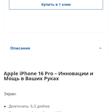
Купить в 1 клик
Описание
Apple iPhone 16 Pro – Инновации и
Мощь в Ваших Руках
Экран:
Диагональ: 6,3 дюйма