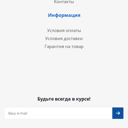
Контакты
Информация
Условия оплаты
Условия доставки
Гарантия на товар
Будьте всегда в курсе!