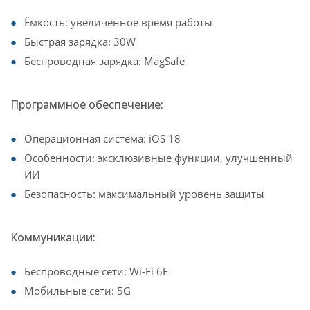
Ёмкость: увеличенное время работы
Быстрая зарядка: 30W
Беспроводная зарядка: MagSafe
Программное обеспечение:
Операционная система: iOS 18
Особенности: эксклюзивные функции, улучшенный
ИИ
Безопасность: максимальный уровень защиты
Коммуникации:
Беспроводные сети: Wi-Fi 6E
Мобильные сети: 5G