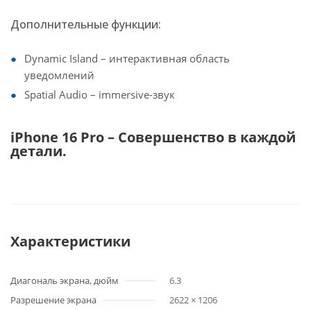
Дополнительные функции:
Dynamic Island – интерактивная область
уведомлений
Spatial Audio – immersive-звук
iPhone 16 Pro – Совершенство в каждой
детали.
Характеристики
Диагональ экрана, дюйм
6.3
Разрешение экрана
2622 × 1206