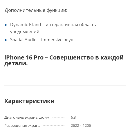
Дополнительные функции:
Dynamic Island – интерактивная область
уведомлений
Spatial Audio – immersive-звук
iPhone 16 Pro – Совершенство в каждой
детали.
Характеристики
Диагональ экрана, дюйм
6.3
Разрешение экрана
2622 × 1206