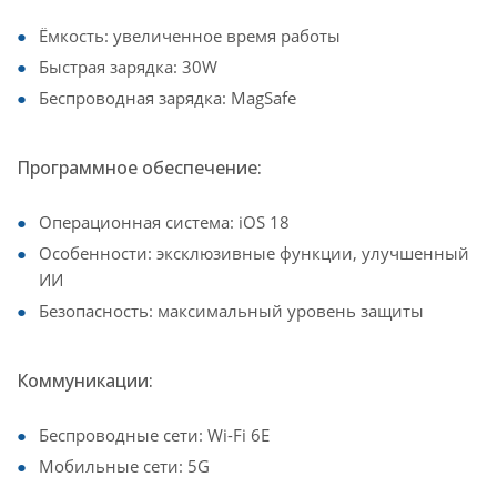
Ёмкость: увеличенное время работы
Быстрая зарядка: 30W
Беспроводная зарядка: MagSafe
Программное обеспечение:
Операционная система: iOS 18
Особенности: эксклюзивные функции, улучшенный
ИИ
Безопасность: максимальный уровень защиты
Коммуникации:
Беспроводные сети: Wi-Fi 6E
Мобильные сети: 5G