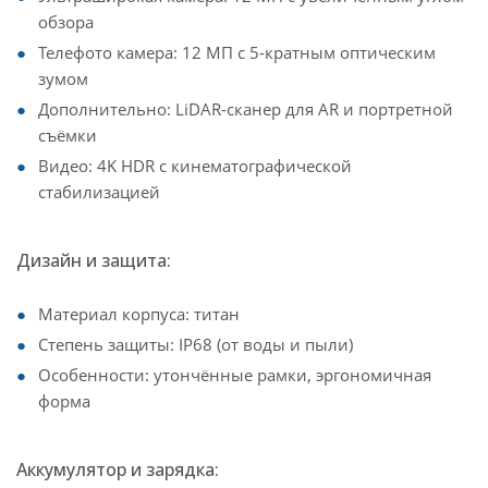
обзора
Телефото камера: 12 МП с 5-кратным оптическим
зумом
Дополнительно: LiDAR-сканер для AR и портретной
съёмки
Видео: 4K HDR с кинематографической
стабилизацией
Дизайн и защита:
Материал корпуса: титан
Степень защиты: IP68 (от воды и пыли)
Особенности: утончённые рамки, эргономичная
форма
Аккумулятор и зарядка: