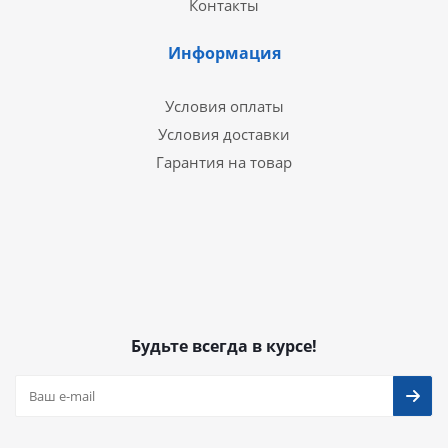
Контакты
Информация
Условия оплаты
Условия доставки
Гарантия на товар
Будьте всегда в курсе!