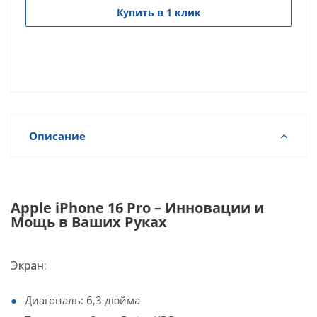
Купить в 1 клик
Описание
Apple iPhone 16 Pro – Инновации и
Мощь в Ваших Руках
Экран:
Диагональ: 6,3 дюйма