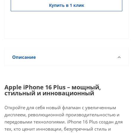
Купить в 1 клик
Описание
Apple iPhone 16 Plus – мощный,
стильный и инновационный
Откройте для себя новый флагман с увеличенным
дисплеем, революционной производительностью и
передовыми технологиями. iPhone 16 Plus создан для
тех, кто ценит инновации, безупречный стиль и