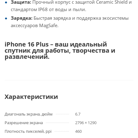
Защита:
Прочный корпус с защитой Ceramic Shield и
стандартом IP68 от воды и пыли.
Зарядка:
Быстрая зарядка и поддержка экосистемы
аксессуаров MagSafe.
iPhone 16 Plus – ваш идеальный
спутник для работы, творчества и
развлечений.
Характеристики
Диагональ экрана, дюйм
6.7
Разрешение экрана
2796 × 1290
Плотность пикселей, ppi
460