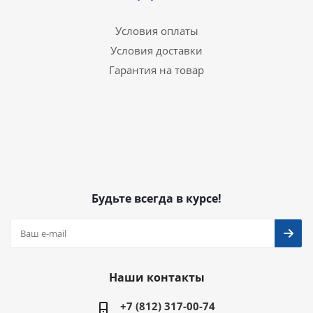
Условия оплаты
Условия доставки
Гарантия на товар
Будьте всегда в курсе!
Наши контакты
+7 (812) 317-00-74