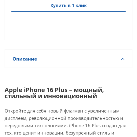
Купить в 1 клик
Описание
Apple iPhone 16 Plus – мощный,
стильный и инновационный
Откройте для себя новый флагман с увеличенным
дисплеем, революционной производительностью и
передовыми технологиями. iPhone 16 Plus создан для
тех, кто ценит инновации, безупречный стиль и