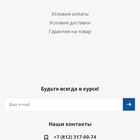
Условия оплаты
Условия доставки
Гарантия на товар
Будьте всегда в курсе!
Наши контакты
+7 (812) 317-00-74