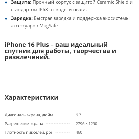
Защита:
Прочный корпус с защитой Ceramic Shield и
стандартом IP68 от воды и пыли.
Зарядка:
Быстрая зарядка и поддержка экосистемы
аксессуаров MagSafe.
iPhone 16 Plus – ваш идеальный
спутник для работы, творчества и
развлечений.
Характеристики
Диагональ экрана, дюйм
6.7
Разрешение экрана
2796 × 1290
Плотность пикселей, ppi
460