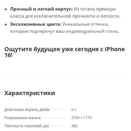
Прочный и легкий корпус:
Из титана премиум-
класса для исключительной прочности и легкости.
Эксклюзивные цвета:
Уникальные оттенки,
которые подчеркнут ваш индивидуальный стиль.
Ощутите будущее уже сегодня с iPhone
16!
Характеристики
Диагональ экрана, дюйм
6.1
Разрешение экрана
2556 × 1179
Плотность пикселей, ppi
460