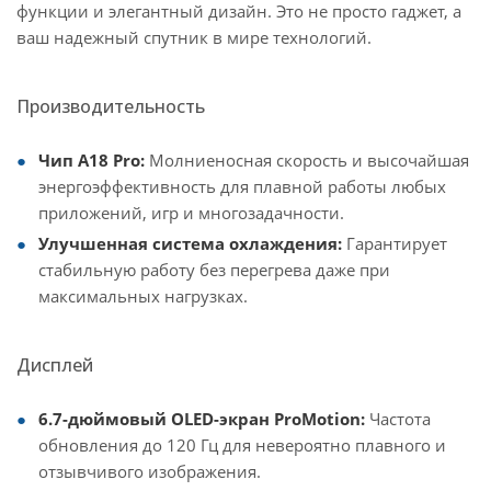
функции и элегантный дизайн. Это не просто гаджет, а
ваш надежный спутник в мире технологий.
Производительность
Чип A18 Pro:
Молниеносная скорость и высочайшая
энергоэффективность для плавной работы любых
приложений, игр и многозадачности.
Улучшенная система охлаждения:
Гарантирует
стабильную работу без перегрева даже при
максимальных нагрузках.
Дисплей
6.7-дюймовый OLED-экран ProMotion:
Частота
обновления до 120 Гц для невероятно плавного и
отзывчивого изображения.