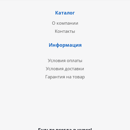
Каталог
О компании
Контакты
Информация
Условия оплаты
Условия доставки
Гарантия на товар