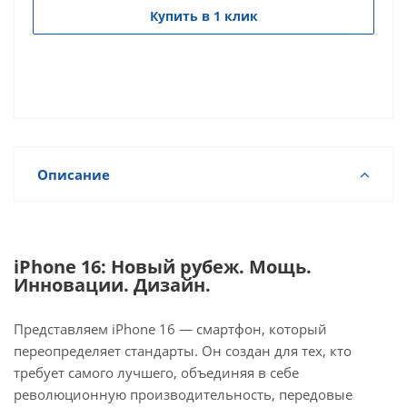
Купить в 1 клик
Описание
iPhone 16: Новый рубеж. Мощь.
Инновации. Дизайн.
Представляем iPhone 16 — смартфон, который
переопределяет стандарты. Он создан для тех, кто
требует самого лучшего, объединяя в себе
революционную производительность, передовые