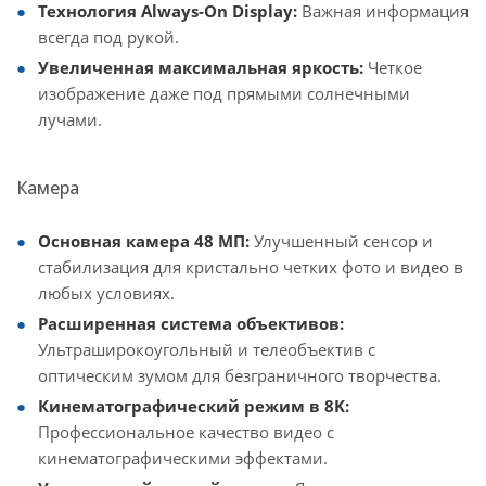
Технология Always-On Display:
Важная информация
всегда под рукой.
Увеличенная максимальная яркость:
Четкое
изображение даже под прямыми солнечными
лучами.
Камера
Основная камера 48 МП:
Улучшенный сенсор и
стабилизация для кристально четких фото и видео в
любых условиях.
Расширенная система объективов:
Ультраширокоугольный и телеобъектив с
оптическим зумом для безграничного творчества.
Кинематографический режим в 8K:
Профессиональное качество видео с
кинематографическими эффектами.