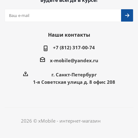
Будьте всегда в курсе!
Наши контакты
+7 (812) 317-00-74
x-mobile@yandex.ru
г. Санкт-Петербург
1-я Советская улица д. 8 офис 208
2026 © xMobile - интернет-магазин