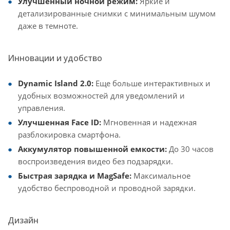
Улучшенный ночной режим:
Яркие и
детализированные снимки с минимальным шумом
даже в темноте.
Инновации и удобство
Dynamic Island 2.0:
Еще больше интерактивных и
удобных возможностей для уведомлений и
управления.
Улучшенная Face ID:
Мгновенная и надежная
разблокировка смартфона.
Аккумулятор повышенной емкости:
До 30 часов
воспроизведения видео без подзарядки.
Быстрая зарядка и MagSafe:
Максимальное
удобство беспроводной и проводной зарядки.
Дизайн