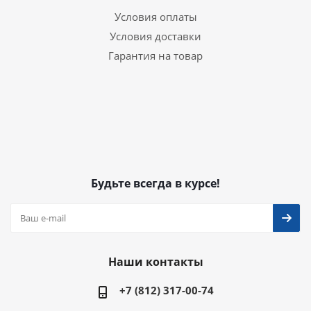
Условия оплаты
Условия доставки
Гарантия на товар
Будьте всегда в курсе!
Наши контакты
+7 (812) 317-00-74