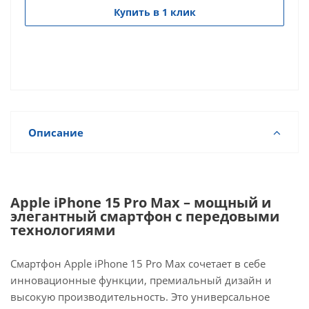
Купить в 1 клик
Описание
Apple iPhone 15 Pro Max – мощный и
элегантный смартфон с передовыми
технологиями
Смартфон Apple iPhone 15 Pro Max сочетает в себе
инновационные функции, премиальный дизайн и
высокую производительность. Это универсальное