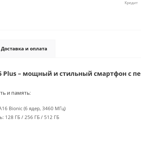
Кредит
Доставка и оплата
15 Plus – мощный и стильный смартфон с
ь и память:
16 Bionic (6 ядер, 3460 МГц)
: 128 ГБ / 256 ГБ / 512 ГБ