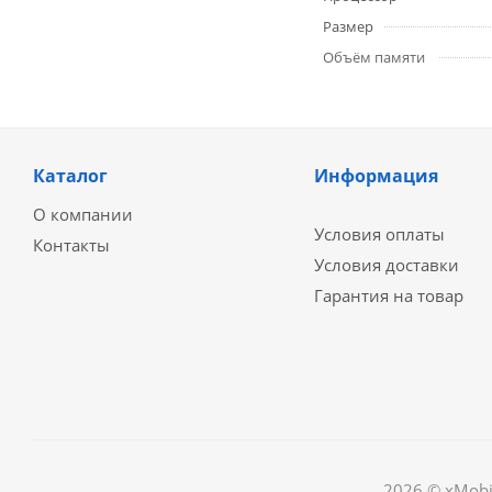
Размер
Объём памяти
Каталог
Информация
О компании
Условия оплаты
Контакты
Условия доставки
Гарантия на товар
2026 © xMobi