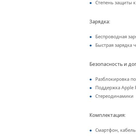
Степень защиты ко
Зарядка:
Беспроводная зар
Быстрая зарядка ч
Безопасность и до
Разблокировка по 
Поддержка Apple 
Стереодинамики
Комплектация:
Смартфон, кабель