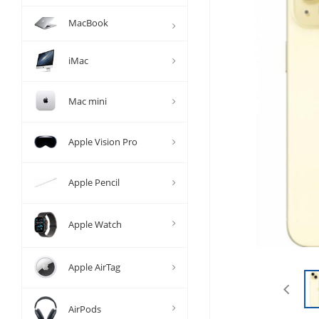
MacBook
iMac
Mac mini
Apple Vision Pro
Apple Pencil
Apple Watch
Apple AirTag
AirPods