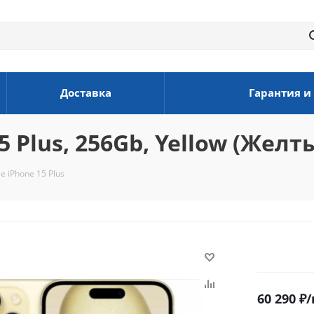
Доставка
Гарантия и
 Plus, 256Gb, Yellow (Желт
 iPhone 15 Plus
60 290
₽