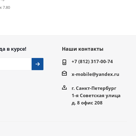
x 7.80
да в курсе!
Наши контакты
+7 (812) 317-00-74
x-mobile@yandex.ru
г. Санкт-Петербург
1-я Советская улица
д. 8 офис 208