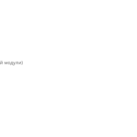
й модули)