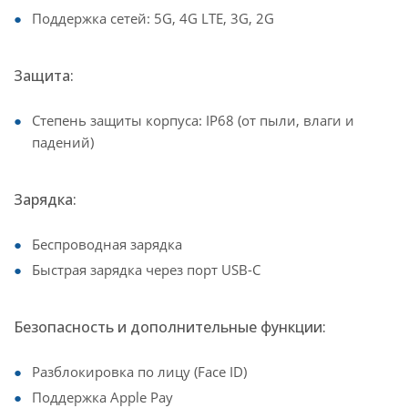
Поддержка сетей: 5G, 4G LTE, 3G, 2G
Защита:
Степень защиты корпуса: IP68 (от пыли, влаги и
падений)
Зарядка:
Беспроводная зарядка
Быстрая зарядка через порт USB-C
Безопасность и дополнительные функции:
Разблокировка по лицу (Face ID)
Поддержка Apple Pay