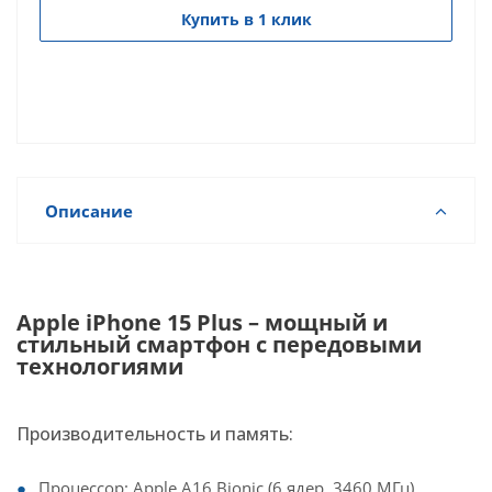
Купить в 1 клик
Описание
Apple iPhone 15 Plus – мощный и
стильный смартфон с передовыми
технологиями
Производительность и память:
Процессор: Apple A16 Bionic (6 ядер, 3460 МГц)