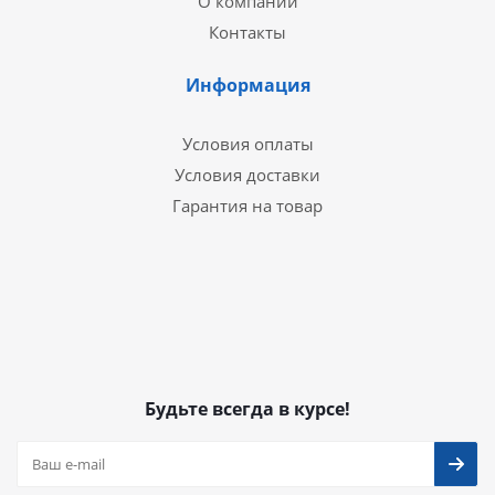
О компании
Контакты
Информация
Условия оплаты
Условия доставки
Гарантия на товар
Будьте всегда в курсе!