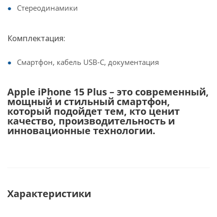
Стереодинамики
Комплектация:
Смартфон, кабель USB-C, документация
Apple iPhone 15 Plus – это современный,
мощный и стильный смартфон,
который подойдет тем, кто ценит
качество, производительность и
инновационные технологии.
Характеристики