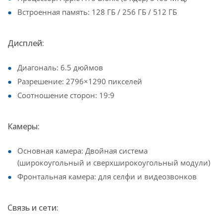
Встроенная память: 128 ГБ / 256 ГБ / 512 ГБ
Дисплей:
Диагональ: 6.5 дюймов
Разрешение: 2796×1290 пикселей
Соотношение сторон: 19:9
Камеры:
Основная камера: Двойная система
(широкоугольный и сверхширокоугольный модули)
Фронтальная камера: для селфи и видеозвонков
Связь и сети: