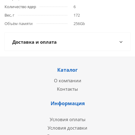
Количество ядер
6
Вес, г
172
Объём памяти
256Gb
Доставка и оплата
Каталог
О компании
Контакты
Информация
Условия оплаты
Условия доставки