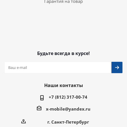
Гарантия на товар
Будьте всегда в курсе!
Наши контакты
+7 (812) 317-00-74
x-mobile@yandex.ru
г. Санкт-Петербург