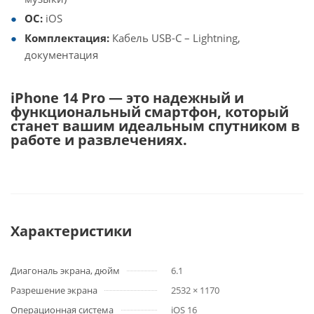
ОС:
iOS
Комплектация:
Кабель USB-C – Lightning,
документация
iPhone 14 Pro — это надежный и
функциональный смартфон, который
станет вашим идеальным спутником в
работе и развлечениях.
Характеристики
Диагональ экрана, дюйм
6.1
Разрешение экрана
2532 × 1170
Операционная система
iOS 16