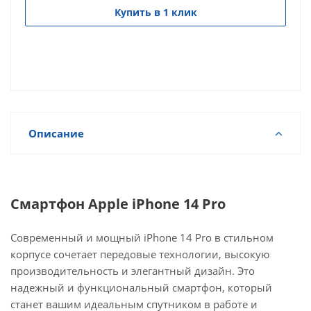
Купить в 1 клик
Описание
Смартфон Apple iPhone 14 Pro
Современный и мощный iPhone 14 Pro в стильном
корпусе сочетает передовые технологии, высокую
производительность и элегантный дизайн. Это
надежный и функциональный смартфон, который
станет вашим идеальным спутником в работе и