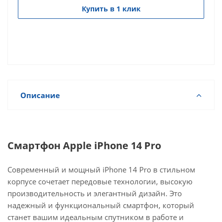
Купить в 1 клик
Описание
Смартфон Apple iPhone 14 Pro
Современный и мощный iPhone 14 Pro в стильном
корпусе сочетает передовые технологии, высокую
производительность и элегантный дизайн. Это
надежный и функциональный смартфон, который
станет вашим идеальным спутником в работе и