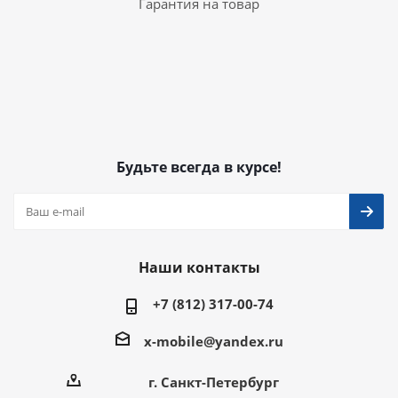
Гарантия на товар
Будьте всегда в курсе!
Наши контакты
+7 (812) 317-00-74
x-mobile@yandex.ru
г. Санкт-Петербург