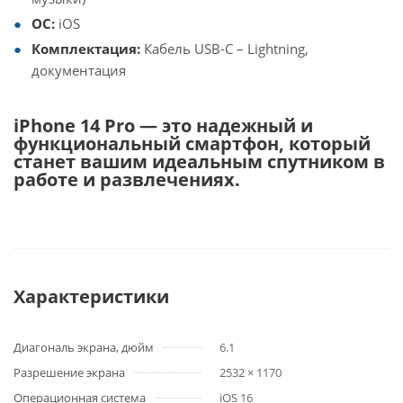
ОС:
iOS
Комплектация:
Кабель USB-C – Lightning,
документация
iPhone 14 Pro — это надежный и
функциональный смартфон, который
станет вашим идеальным спутником в
работе и развлечениях.
Характеристики
Диагональ экрана, дюйм
6.1
Разрешение экрана
2532 × 1170
Операционная система
iOS 16