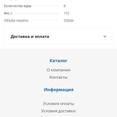
Количество ядер
6
Вес, г
172
Объём памяти
256Gb
Доставка и оплата
Каталог
О компании
Контакты
Информация
Условия оплаты
Условия доставки