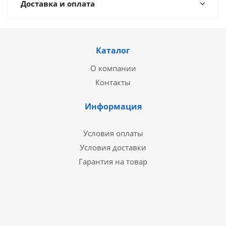
Доставка и оплата
Каталог
О компании
Контакты
Информация
Условия оплаты
Условия доставки
Гарантия на товар