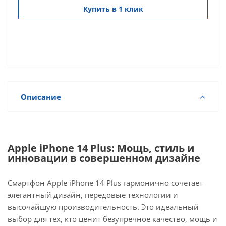
Купить в 1 клик
Описание
Apple iPhone 14 Plus: Мощь, стиль и
инновации в совершенном дизайне
Смартфон Apple iPhone 14 Plus гармонично сочетает
элегантный дизайн, передовые технологии и
высочайшую производительность. Это идеальный
выбор для тех, кто ценит безупречное качество, мощь и