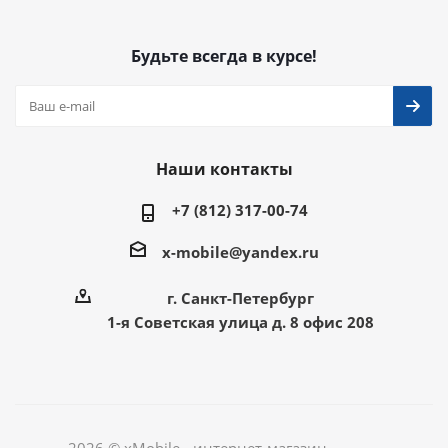
Будьте всегда в курсе!
Наши контакты
+7 (812) 317-00-74
x-mobile@yandex.ru
г. Санкт-Петербург
1-я Советская улица д. 8 офис 208
2026 © xMobile - интернет-магазин