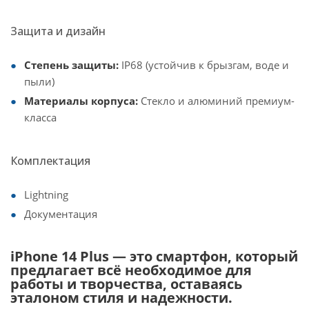
Защита и дизайн
Степень защиты:
IP68 (устойчив к брызгам, воде и
пыли)
Материалы корпуса:
Стекло и алюминий премиум-
класса
Комплектация
Lightning
Документация
iPhone 14 Plus — это смартфон, который
предлагает всё необходимое для
работы и творчества, оставаясь
эталоном стиля и надежности.