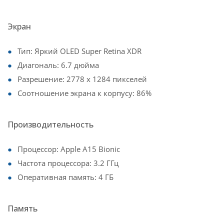
Экран
Тип: Яркий OLED Super Retina XDR
Диагональ: 6.7 дюйма
Разрешение: 2778 x 1284 пикселей
Соотношение экрана к корпусу: 86%
Производительность
Процессор: Apple A15 Bionic
Частота процессора: 3.2 ГГц
Оперативная память: 4 ГБ
Память