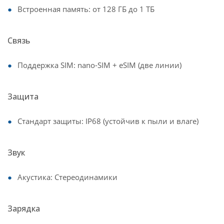
Встроенная память: от 128 ГБ до 1 ТБ
Связь
Поддержка SIM: nano-SIM + eSIM (две линии)
Защита
Стандарт защиты: IP68 (устойчив к пыли и влаге)
Звук
Акустика: Стереодинамики
Зарядка