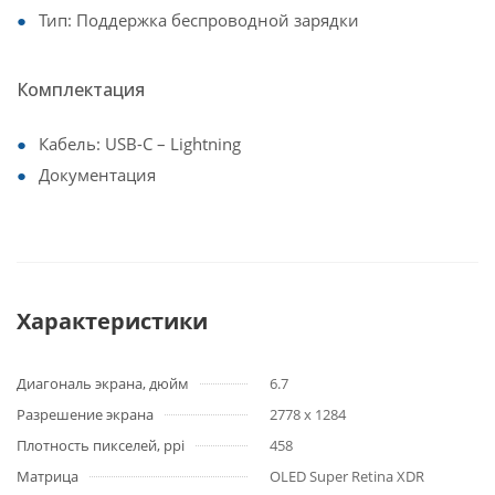
Тип: Поддержка беспроводной зарядки
Комплектация
Кабель: USB-C – Lightning
Документация
Характеристики
Диагональ экрана, дюйм
6.7
Разрешение экрана
2778 x 1284
Плотность пикселей, ppi
458
Матрица
OLED Super Retina XDR