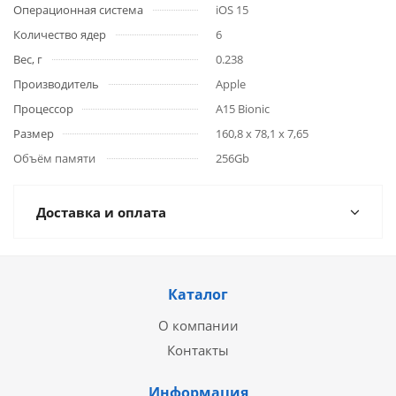
Операционная система
iOS 15
Количество ядер
6
Вес, г
0.238
Производитель
Apple
Процессор
A15 Bionic
Размер
160,8 x 78,1 x 7,65
Объём памяти
256Gb
Доставка и оплата
Каталог
О компании
Контакты
Информация