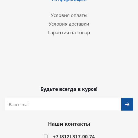
Условия оплаты
Условия доставки
Гарантия на товар
Будьте всегда в курсе!
Наши контакты
+7 (812) 317-00-74