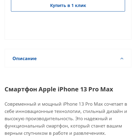
Купить в 1 клик
Описание
Смартфон Apple iPhone 13 Pro Max
Современный и мощный iPhone 13 Pro Max сочетает в
себе инновационные технологии, стильный дизайн и
высокую производительность. Это надежный и
функциональный смартфон, который станет вашим
верным спутником в работе и развлечениях.