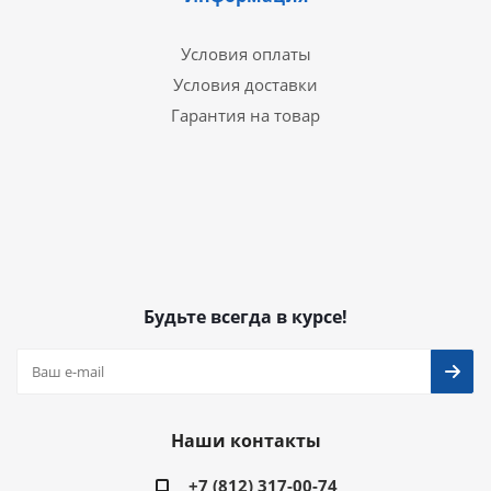
Условия оплаты
Условия доставки
Гарантия на товар
Будьте всегда в курсе!
Наши контакты
+7 (812) 317-00-74