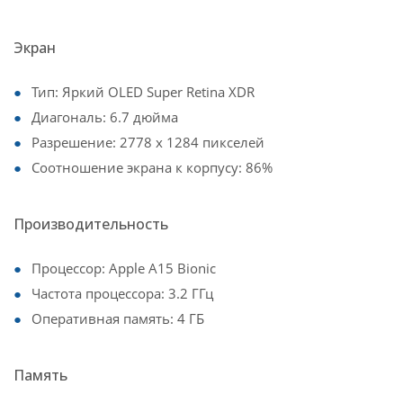
Экран
Тип: Яркий OLED Super Retina XDR
Диагональ: 6.7 дюйма
Разрешение: 2778 x 1284 пикселей
Соотношение экрана к корпусу: 86%
Производительность
Процессор: Apple A15 Bionic
Частота процессора: 3.2 ГГц
Оперативная память: 4 ГБ
Память