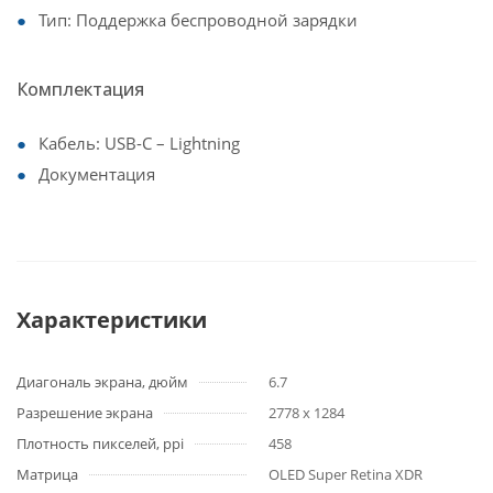
Тип: Поддержка беспроводной зарядки
Комплектация
Кабель: USB-C – Lightning
Документация
Характеристики
Диагональ экрана, дюйм
6.7
Разрешение экрана
2778 x 1284
Плотность пикселей, ppi
458
Матрица
OLED Super Retina XDR