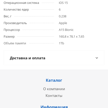
Операционная система
iOS 15
Количество ядер
6
Вес, г
0.238
Производитель
Apple
Процессор
A15 Bionic
Размер
160,8 x 78,1 x 7,65
Объём памяти
1Tb
Доставка и оплата
Каталог
О компании
Контакты
Информация