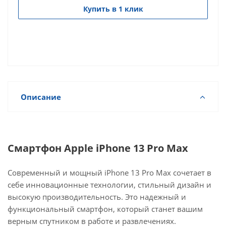
Купить в 1 клик
Описание
Смартфон Apple iPhone 13 Pro Max
Современный и мощный iPhone 13 Pro Max сочетает в
себе инновационные технологии, стильный дизайн и
высокую производительность. Это надежный и
функциональный смартфон, который станет вашим
верным спутником в работе и развлечениях.