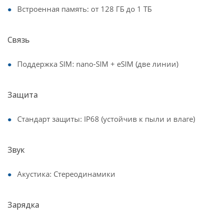
Встроенная память: от 128 ГБ до 1 ТБ
Связь
Поддержка SIM: nano-SIM + eSIM (две линии)
Защита
Стандарт защиты: IP68 (устойчив к пыли и влаге)
Звук
Акустика: Стереодинамики
Зарядка