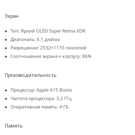
Экран
Тип: Яркий OLED Super Retina XDR
Диагональ: 6.1 дюйма
Разрешение: 2532×1170 пикселей
Соотношение экрана к корпусу: 86%
Производительность
Процессор: Apple A15 Bionic
Частота процессора: 3.2 ГГц
Оперативная память: 4 ГБ
Память