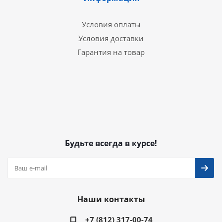
Условия оплаты
Условия доставки
Гарантия на товар
Будьте всегда в курсе!
Наши контакты
+7 (812) 317-00-74