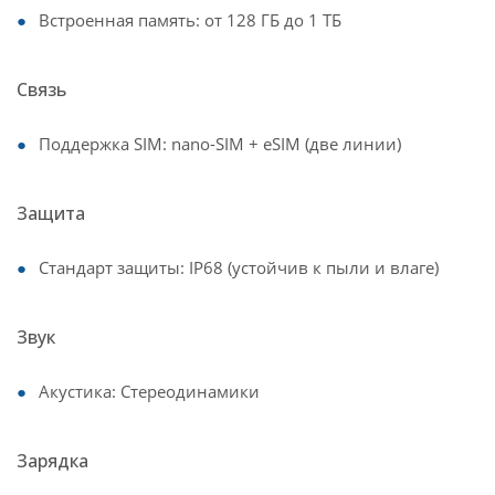
Встроенная память: от 128 ГБ до 1 ТБ
Связь
Поддержка SIM: nano-SIM + eSIM (две линии)
Защита
Стандарт защиты: IP68 (устойчив к пыли и влаге)
Звук
Акустика: Стереодинамики
Зарядка