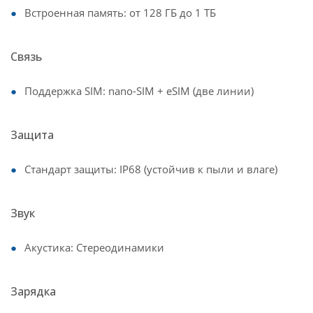
Встроенная память: от 128 ГБ до 1 ТБ
Связь
Поддержка SIM: nano-SIM + eSIM (две линии)
Защита
Стандарт защиты: IP68 (устойчив к пыли и влаге)
Звук
Акустика: Стереодинамики
Зарядка