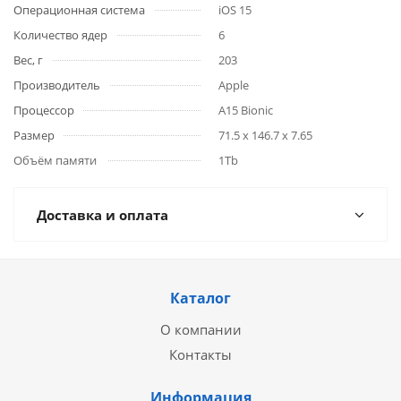
Операционная система
iOS 15
Количество ядер
6
Вес, г
203
Производитель
Apple
Процессор
A15 Bionic
Размер
71.5 x 146.7 x 7.65
Объём памяти
1Tb
Доставка и оплата
Каталог
О компании
Контакты
Информация