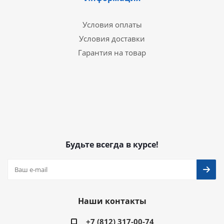
Условия оплаты
Условия доставки
Гарантия на товар
Будьте всегда в курсе!
Наши контакты
+7 (812) 317-00-74