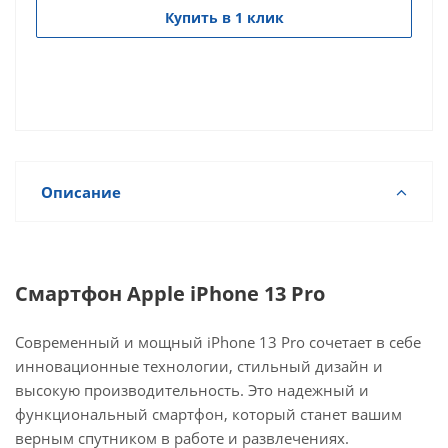
Купить в 1 клик
Описание
Смартфон Apple iPhone 13 Pro
Современный и мощный iPhone 13 Pro сочетает в себе
инновационные технологии, стильный дизайн и
высокую производительность. Это надежный и
функциональный смартфон, который станет вашим
верным спутником в работе и развлечениях.