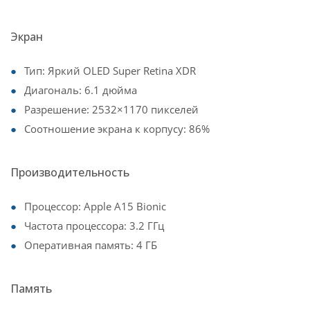
Экран
Тип: Яркий OLED Super Retina XDR
Диагональ: 6.1 дюйма
Разрешение: 2532×1170 пикселей
Соотношение экрана к корпусу: 86%
Производительность
Процессор: Apple A15 Bionic
Частота процессора: 3.2 ГГц
Оперативная память: 4 ГБ
Память