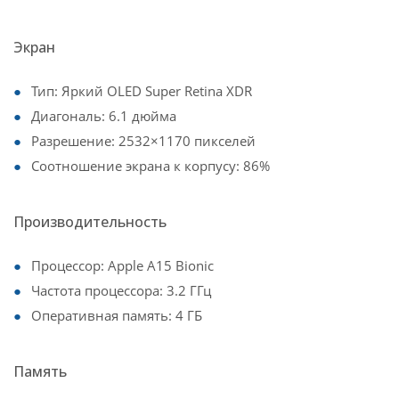
Экран
Тип: Яркий OLED Super Retina XDR
Диагональ: 6.1 дюйма
Разрешение: 2532×1170 пикселей
Соотношение экрана к корпусу: 86%
Производительность
Процессор: Apple A15 Bionic
Частота процессора: 3.2 ГГц
Оперативная память: 4 ГБ
Память