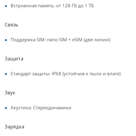
Встроенная память: от 128 ГБ до 1 ТБ
Связь
Поддержка SIM: nano-SIM + eSIM (две линии)
Защита
Стандарт защиты: IP68 (устойчив к пыли и влаге)
Звук
Акустика: Стереодинамики
Зарядка