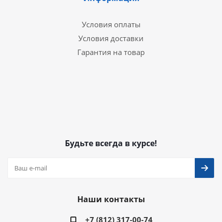
Условия оплаты
Условия доставки
Гарантия на товар
Будьте всегда в курсе!
Наши контакты
+7 (812) 317-00-74