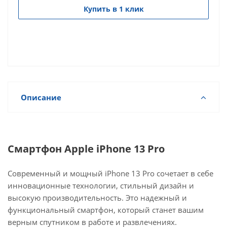
Купить в 1 клик
Описание
Смартфон Apple iPhone 13 Pro
Современный и мощный iPhone 13 Pro сочетает в себе
инновационные технологии, стильный дизайн и
высокую производительность. Это надежный и
функциональный смартфон, который станет вашим
верным спутником в работе и развлечениях.