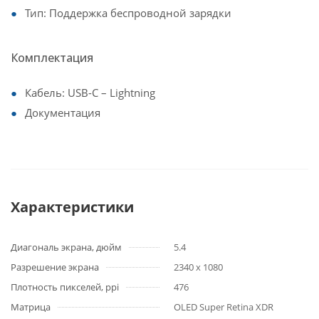
Тип: Поддержка беспроводной зарядки
Комплектация
Кабель: USB-C – Lightning
Документация
Характеристики
Диагональ экрана, дюйм
5.4
Разрешение экрана
2340 x 1080
Плотность пикселей, ppi
476
Матрица
OLED Super Retina XDR