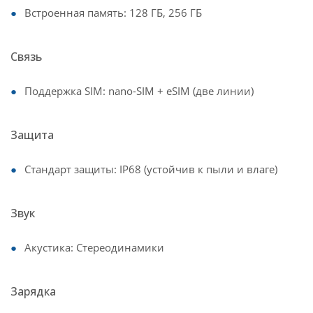
Встроенная память: 128 ГБ, 256 ГБ
Связь
Поддержка SIM: nano-SIM + eSIM (две линии)
Защита
Стандарт защиты: IP68 (устойчив к пыли и влаге)
Звук
Акустика: Стереодинамики
Зарядка