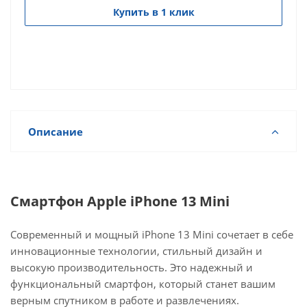
Купить в 1 клик
Описание
Смартфон Apple iPhone 13 Mini
Современный и мощный iPhone 13 Mini сочетает в себе
инновационные технологии, стильный дизайн и
высокую производительность. Это надежный и
функциональный смартфон, который станет вашим
верным спутником в работе и развлечениях.