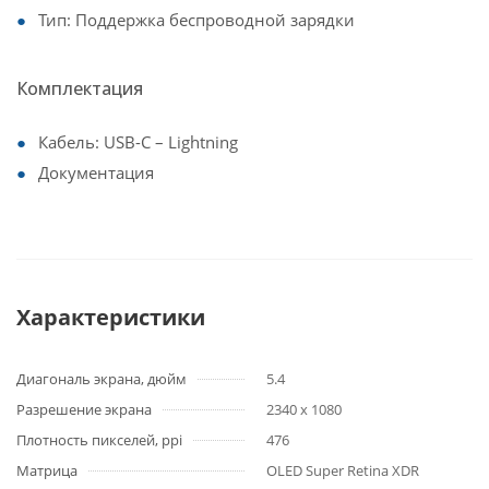
Тип: Поддержка беспроводной зарядки
Комплектация
Кабель: USB-C – Lightning
Документация
Характеристики
Диагональ экрана, дюйм
5.4
Разрешение экрана
2340 x 1080
Плотность пикселей, ppi
476
Матрица
OLED Super Retina XDR