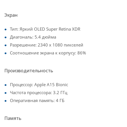
Экран
Тип: Яркий OLED Super Retina XDR
Диагональ: 5.4 дюйма
Разрешение: 2340 x 1080 пикселей
Соотношение экрана к корпусу: 86%
Производительность
Процессор: Apple A15 Bionic
Частота процессора: 3.2 ГГц
Оперативная память: 4 ГБ
Память