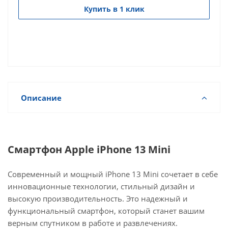
Купить в 1 клик
Описание
Смартфон Apple iPhone 13 Mini
Современный и мощный iPhone 13 Mini сочетает в себе
инновационные технологии, стильный дизайн и
высокую производительность. Это надежный и
функциональный смартфон, который станет вашим
верным спутником в работе и развлечениях.