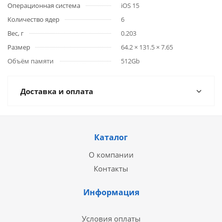
Операционная система
iOS 15
Количество ядер
6
Вес, г
0.203
Размер
64.2 × 131.5 × 7.65
Объём памяти
512Gb
Доставка и оплата
Каталог
О компании
Контакты
Информация
Условия оплаты