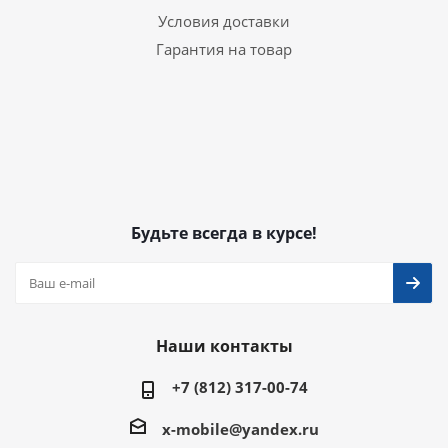
Условия доставки
Гарантия на товар
Будьте всегда в курсе!
Наши контакты
+7 (812) 317-00-74
x-mobile@yandex.ru