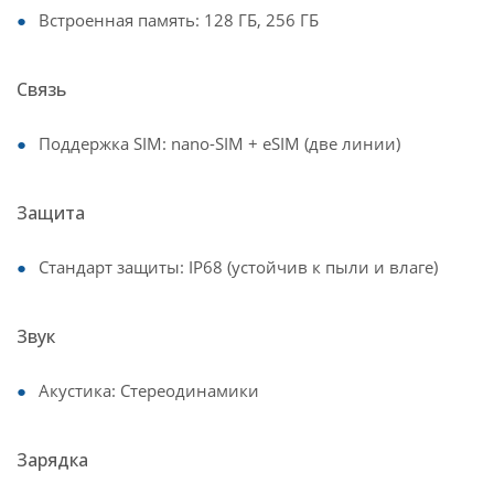
Встроенная память: 128 ГБ, 256 ГБ
Связь
Поддержка SIM: nano-SIM + eSIM (две линии)
Защита
Стандарт защиты: IP68 (устойчив к пыли и влаге)
Звук
Акустика: Стереодинамики
Зарядка